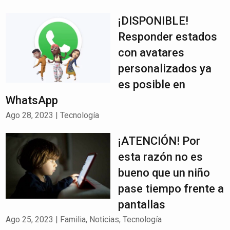
¡DISPONIBLE!
Responder estados
con avatares
personalizados ya
es posible en
WhatsApp
Ago 28, 2023
|
Tecnología
¡ATENCIÓN! Por
esta razón no es
bueno que un niño
pase tiempo frente a
pantallas
Ago 25, 2023
|
Familia
,
Noticias
,
Tecnología