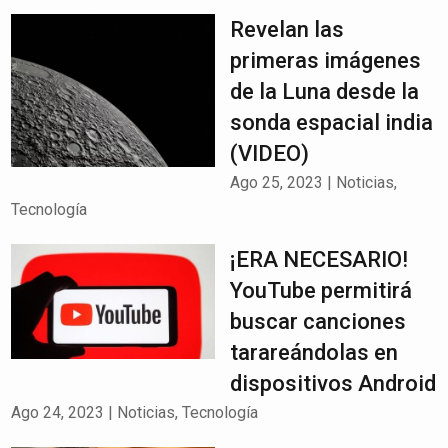
Revelan las
primeras imágenes
de la Luna desde la
sonda espacial india
(VIDEO)
Ago 25, 2023
|
Noticias
,
Tecnología
¡ERA NECESARIO!
YouTube permitirá
buscar canciones
tarareándolas en
dispositivos Android
Ago 24, 2023
|
Noticias
,
Tecnología