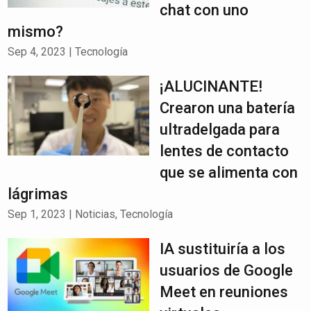
chat con uno
mismo?
Sep 4, 2023
|
Tecnología
¡ALUCINANTE!
Crearon una batería
ultradelgada para
lentes de contacto
que se alimenta con
lágrimas
Sep 1, 2023
|
Noticias
,
Tecnología
IA sustituiría a los
usuarios de Google
Meet en reuniones