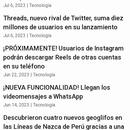
Jul 6, 2023
|
Tecnología
Threads, nuevo rival de Twitter, suma diez
millones de usuarios en su lanzamiento
Jul 6, 2023
|
Tecnología
¡PRÓXIMAMENTE! Usuarios de Instagram
podrán descargar Reels de otras cuentas
en su teléfono
Jun 22, 2023
|
Tecnología
¡NUEVA FUNCIONALIDAD! Llegan los
videomensajes a WhatsApp
Jun 14, 2023
|
Tecnología
Descubrieron cuatro nuevos geoglifos en
las Líneas de Nazca de Perú gracias a una