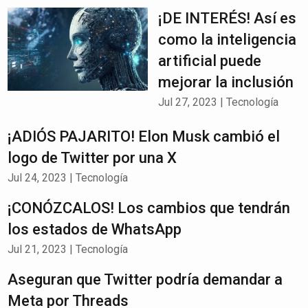
¡DE INTERÉS! Así es
como la inteligencia
artificial puede
mejorar la inclusión
Jul 27, 2023
|
Tecnología
¡ADIÓS PAJARITO! Elon Musk cambió el
logo de Twitter por una X
Jul 24, 2023
|
Tecnología
¡CONÓZCALOS! Los cambios que tendrán
los estados de WhatsApp
Jul 21, 2023
|
Tecnología
Aseguran que Twitter podría demandar a
Meta por Threads