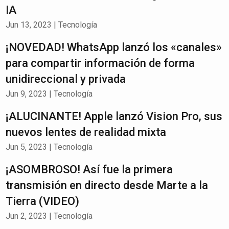
IA
Jun 13, 2023
|
Tecnología
¡NOVEDAD! WhatsApp lanzó los «canales»
para compartir información de forma
unidireccional y privada
Jun 9, 2023
|
Tecnología
¡ALUCINANTE! Apple lanzó Vision Pro, sus
nuevos lentes de realidad mixta
Jun 5, 2023
|
Tecnología
¡ASOMBROSO! Así fue la primera
transmisión en directo desde Marte a la
Tierra (VIDEO)
Jun 2, 2023
|
Tecnología