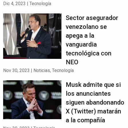
Dic 4, 2023
|
Tecnología
Sector asegurador
venezolano se
apega a la
vanguardia
tecnológica con
NEO
Nov 30, 2023
|
Noticias
,
Tecnología
Musk admite que si
los anunciantes
siguen abandonando
X (Twitter) matarán
a la compañía