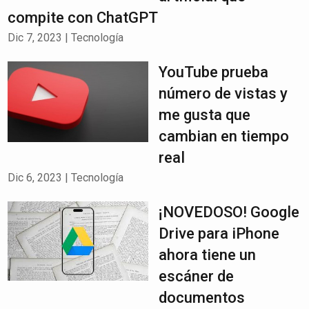
compite con ChatGPT
Dic 7, 2023
|
Tecnología
YouTube prueba
número de vistas y
me gusta que
cambian en tiempo
real
Dic 6, 2023
|
Tecnología
¡NOVEDOSO! Google
Drive para iPhone
ahora tiene un
escáner de
documentos