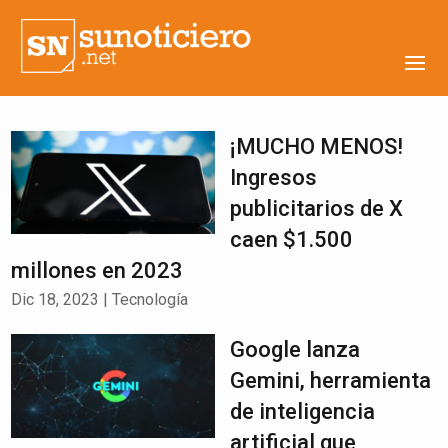
¡MUCHO MENOS!
Ingresos
publicitarios de X
caen $1.500
millones en 2023
Dic 18, 2023
|
Tecnología
Google lanza
Gemini, herramienta
de inteligencia
artificial que