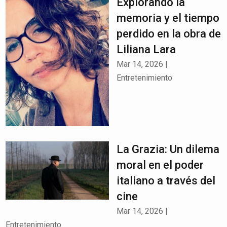
Explorando la
memoria y el tiempo
perdido en la obra de
Liliana Lara
Mar 14, 2026
|
Entretenimiento
La Grazia: Un dilema
moral en el poder
italiano a través del
cine
Mar 14, 2026
|
Entretenimiento