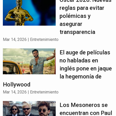
reglas para evitar
polémicas y
asegurar
transparencia
Mar 14, 2026
|
Entretenimiento
El auge de películas
no habladas en
inglés pone en jaque
la hegemonía de
Hollywood
Mar 14, 2026
|
Entretenimiento
Los Mesoneros se
encuentran con Paul