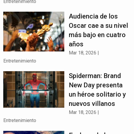
Entretenimiento
Audiencia de los
Oscar cae a su nivel
más bajo en cuatro
años
Mar 18, 2026
|
Entretenimiento
Spiderman: Brand
New Day presenta
un héroe solitario y
nuevos villanos
Mar 18, 2026
|
Entretenimiento