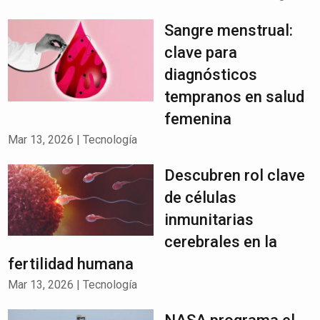
Sangre menstrual:
clave para
diagnósticos
tempranos en salud
femenina
Mar 13, 2026
|
Tecnología
Descubren rol clave
de células
inmunitarias
cerebrales en la
fertilidad humana
Mar 13, 2026
|
Tecnología