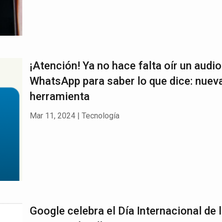
¡Atención! Ya no hace falta oír un audio
WhatsApp para saber lo que dice: nuev
herramienta
Mar 11, 2024
|
Tecnología
Google celebra el Día Internacional de 