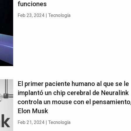
funciones
Feb 23, 2024
|
Tecnología
El primer paciente humano al que se le
implantó un chip cerebral de Neuralink
controla un mouse con el pensamiento
Elon Musk
Feb 21, 2024
|
Tecnología