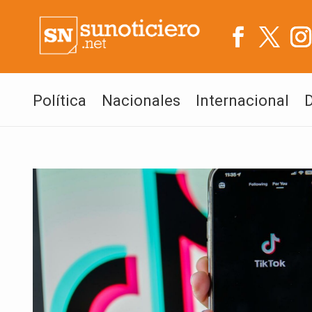
Política
Nacionales
Internacional