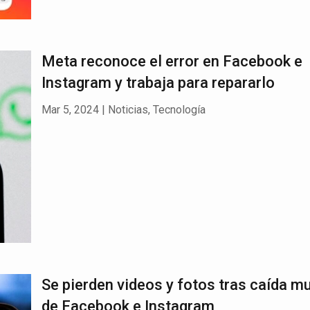
Meta reconoce el error en Facebook e
Instagram y trabaja para repararlo
Mar 5, 2024
|
Noticias
,
Tecnología
Se pierden videos y fotos tras caída m
de Facebook e Instagram