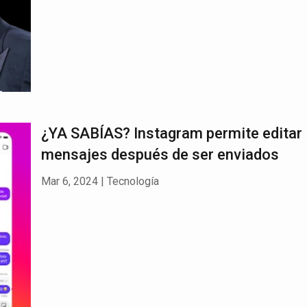
¿YA SABÍAS? Instagram permite editar 
mensajes después de ser enviados
Mar 6, 2024
|
Tecnología