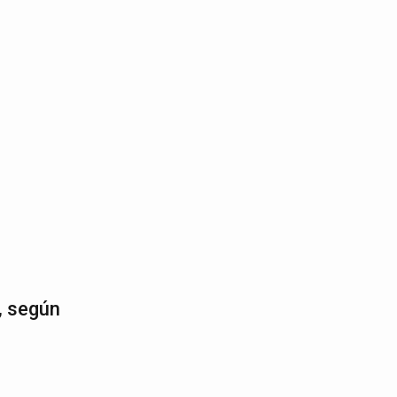
, según