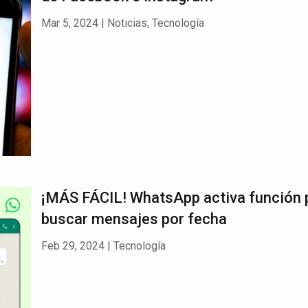
Mar 5, 2024
|
Noticias
,
Tecnología
¡MÁS FÁCIL! WhatsApp activa función 
buscar mensajes por fecha
Feb 29, 2024
|
Tecnología