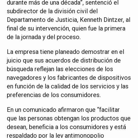
durante más de una década”, sentenció el
subdirector de la división civil del
Departamento de Justicia, Kenneth Dintzer, al
final de su intervención, quien fue la primera
de la jornada y del proceso.
La empresa tiene planeado demostrar en el
juicio que sus acuerdos de distribución de
búsqueda reflejan las elecciones de los
navegadores y los fabricantes de dispositivos
en función de la calidad de los servicios y las
preferencias de los consumidores.
En un comunicado afirmaron que “facilitar
que las personas obtengan los productos que
desean, beneficia a los consumidores y está
respaldado por la ley antimonopolio