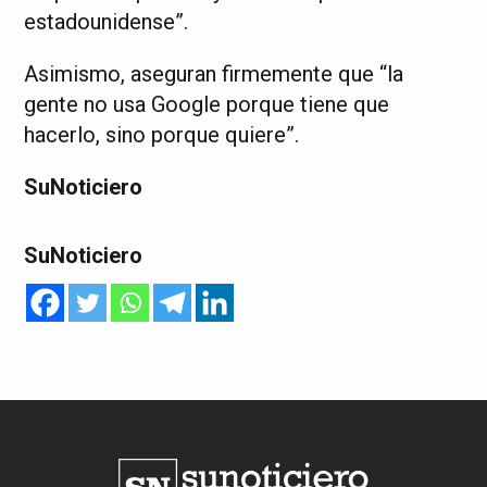
estadounidense”.
Asimismo, aseguran firmemente que “la
gente no usa Google porque tiene que
hacerlo, sino porque quiere”.
SuNoticiero
SuNoticiero