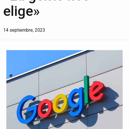
elige»
14 septiembre, 2023