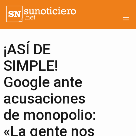
¡ASÍ DE
SIMPLE!
Google ante
acusaciones
de monopolio:
«La gente nos