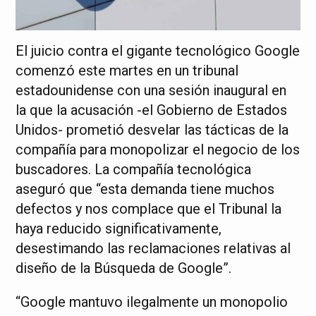
El juicio contra el gigante tecnológico Google
comenzó este martes en un tribunal
estadounidense con una sesión inaugural en
la que la acusación -el Gobierno de Estados
Unidos- prometió desvelar las tácticas de la
compañía para monopolizar el negocio de los
buscadores. La compañía tecnológica
aseguró que “esta demanda tiene muchos
defectos y nos complace que el Tribunal la
haya reducido significativamente,
desestimando las reclamaciones relativas al
diseño de la Búsqueda de Google”.
“Google mantuvo ilegalmente un monopolio