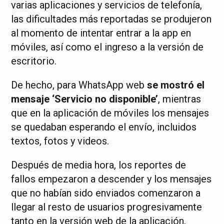
varias aplicaciones y servicios de telefonía,
las dificultades más reportadas se produjeron
al momento de intentar entrar a la app en
móviles, así como el ingreso a la versión de
escritorio.
De hecho, para WhatsApp web
se mostró el
mensaje ‘Servicio no disponible’
, mientras
que en la aplicación de móviles los mensajes
se quedaban esperando el envío, incluidos
textos, fotos y videos.
Después de media hora, los reportes de
fallos empezaron a descender y los mensajes
que no habían sido enviados comenzaron a
llegar al resto de usuarios progresivamente
tanto en la versión web de la aplicación,