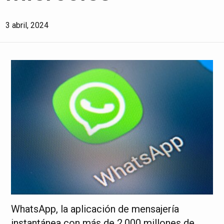
3 abril, 2024
WhatsApp, la aplicación de mensajería
instantánea con más de 2.000 millones de