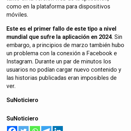
como en la plataforma para dispositivos
móviles.
Este es el primer fallo de este tipo a nivel
mundial que sufre la aplicación en 2024
. Sin
embargo, a principios de marzo también hubo
un problema con la conexión a Facebook e
Instagram. Durante un par de minutos los
usuarios no podían cargar nuevo contenido y
las historias publicadas eran imposibles de
ver.
SuNoticiero
SuNoticiero