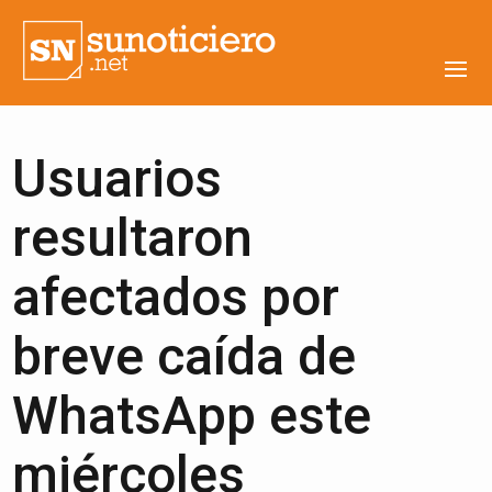
Usuarios
resultaron
afectados por
breve caída de
WhatsApp este
miércoles