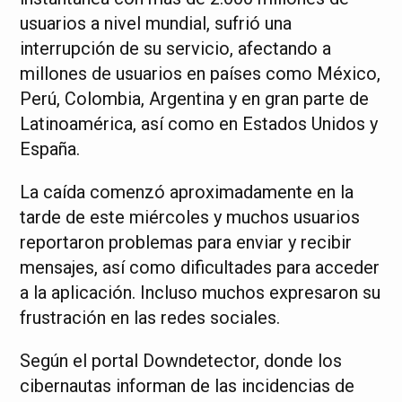
usuarios a nivel mundial, sufrió una
interrupción de su servicio, afectando a
millones de usuarios en países como México,
Perú, Colombia, Argentina y en gran parte de
Latinoamérica, así como en Estados Unidos y
España.
La caída comenzó aproximadamente en la
tarde de este miércoles y muchos usuarios
reportaron problemas para enviar y recibir
mensajes, así como dificultades para acceder
a la aplicación. Incluso muchos expresaron su
frustración en las redes sociales.
Según el portal Downdetector, donde los
cibernautas informan de las incidencias de