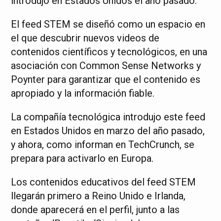
introdujo en Estados Unidos el año pasado.
El feed STEM se diseñó como un espacio en
el que descubrir nuevos videos de
contenidos científicos y tecnológicos, en una
asociación con Common Sense Networks y
Poynter para garantizar que el contenido es
apropiado y la información fiable.
La compañía tecnológica introdujo este feed
en Estados Unidos en marzo del año pasado,
y ahora, como informan en TechCrunch, se
prepara para activarlo en Europa.
Los contenidos educativos del feed STEM
llegarán primero a Reino Unido e Irlanda,
donde aparecerá en el perfil, junto a las