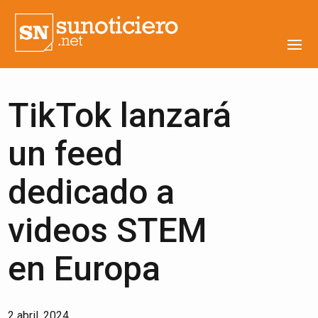
TikTok lanzará
un feed
dedicado a
videos STEM
en Europa
2 abril, 2024