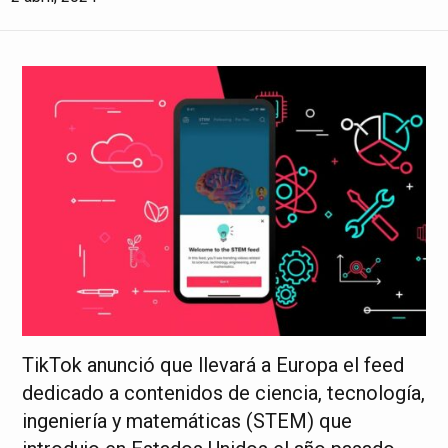
TikTok anunció que llevará a Europa el feed
dedicado a contenidos de ciencia, tecnología,
ingeniería y matemáticas (STEM) que