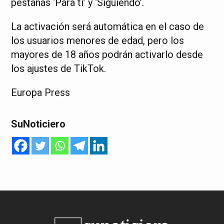
pestañas ‘Para ti’ y ‘Siguiendo’.
La activación será automática en el caso de
los usuarios menores de edad, pero los
mayores de 18 años podrán activarlo desde
los ajustes de TikTok.
Europa Press
SuNoticiero