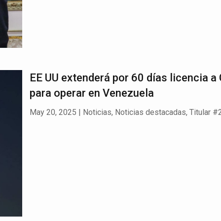
EE UU extenderá por 60 días licencia a
para operar en Venezuela
May 20, 2025
|
Noticias
,
Noticias destacadas
,
Titular #