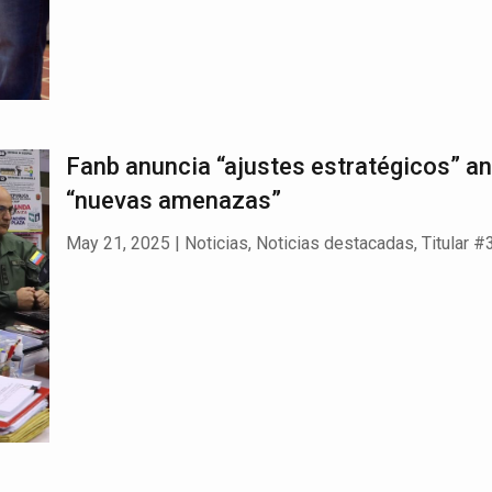
Fanb anuncia “ajustes estratégicos” an
“nuevas amenazas”
May 21, 2025
|
Noticias
,
Noticias destacadas
,
Titular #