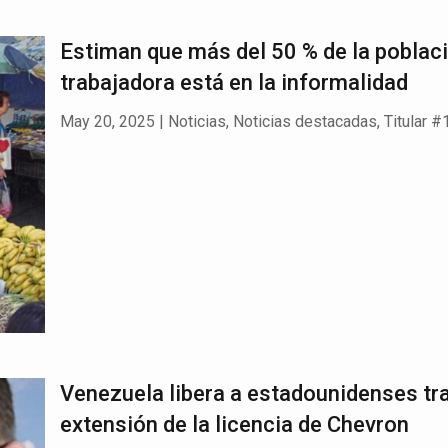
Estiman que más del 50 % de la poblac
trabajadora está en la informalidad
May 20, 2025
|
Noticias
,
Noticias destacadas
,
Titular #
Venezuela libera a estadounidenses tr
extensión de la licencia de Chevron