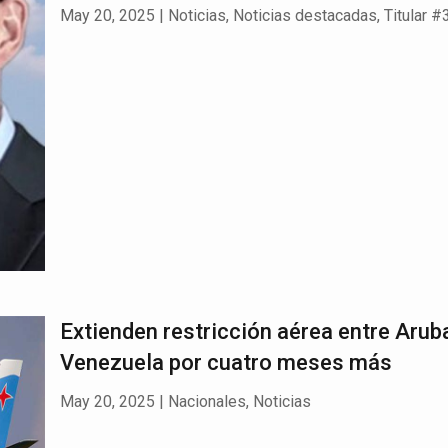
May 20, 2025
|
Noticias
,
Noticias destacadas
,
Titular #
Extienden restricción aérea entre Arub
Venezuela por cuatro meses más
May 20, 2025
|
Nacionales
,
Noticias