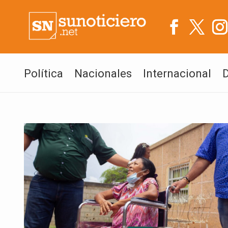
Política
Nacionales
Internacional