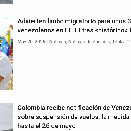
Advierten limbo migratorio para unos 
venezolanos en EEUU tras «histórico» f
May 20, 2025
|
Noticias
,
Noticias destacadas
,
Titular #
Colombia recibe notificación de Venez
sobre suspensión de vuelos: la medida
hasta el 26 de mayo