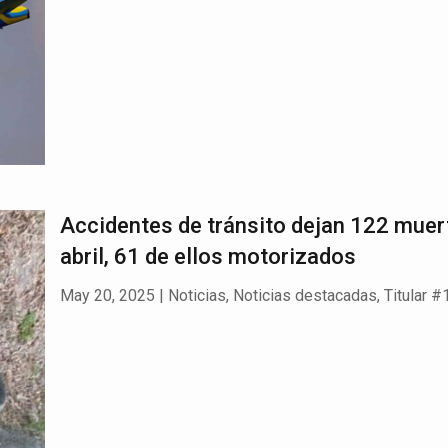
Accidentes de tránsito dejan 122 muer
abril, 61 de ellos motorizados
May 20, 2025
|
Noticias
,
Noticias destacadas
,
Titular #