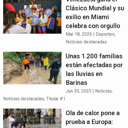
Clásico Mundial y su
exilio en Miami
celebra con orgullo
Mar 18, 2026
|
Deportes
,
Noticias destacadas
Unas 1.200 familias
están afectadas por
las lluvias en
Barinas
Jun 30, 2025
|
Noticias
,
Noticias destacadas
,
Titular #1
Ola de calor pone a
prueba a Europa: