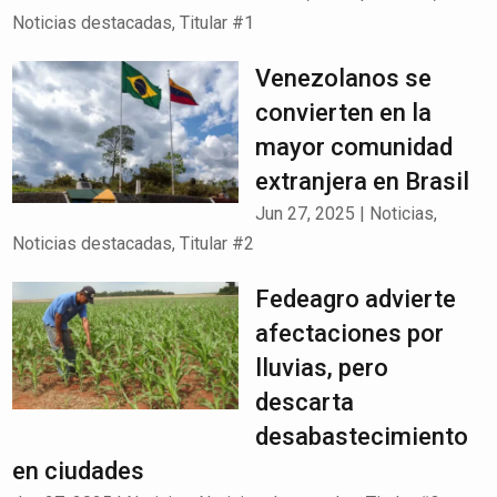
Noticias destacadas
,
Titular #1
Venezolanos se
convierten en la
mayor comunidad
extranjera en Brasil
Jun 27, 2025
|
Noticias
,
Noticias destacadas
,
Titular #2
Fedeagro advierte
afectaciones por
lluvias, pero
descarta
desabastecimiento
en ciudades