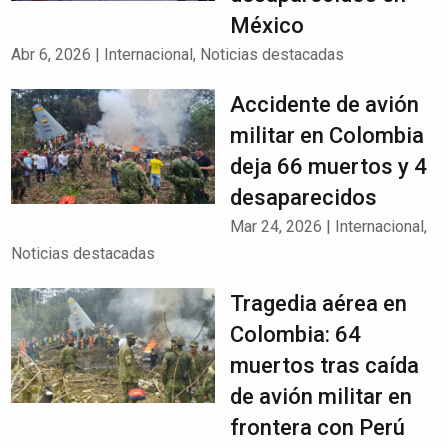
México
Abr 6, 2026
|
Internacional
,
Noticias destacadas
Accidente de avión
militar en Colombia
deja 66 muertos y 4
desaparecidos
Mar 24, 2026
|
Internacional
,
Noticias destacadas
Tragedia aérea en
Colombia: 64
muertos tras caída
de avión militar en
frontera con Perú