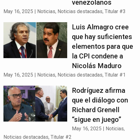
venezolanos
May 16, 2025
|
Noticias
,
Noticias destacadas
,
Titular #3
Luis Almagro cree
que hay suficientes
elementos para que
la CPI condene a
Nicolás Maduro
May 16, 2025
|
Noticias
,
Noticias destacadas
,
Titular #1
Rodríguez afirma
que el diálogo con
Richard Grenell
“sigue en juego”
May 16, 2025
|
Noticias
,
Noticias destacadas
,
Titular #2