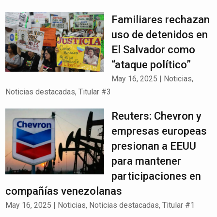
Familiares rechazan
uso de detenidos en
El Salvador como
“ataque político”
May 16, 2025
|
Noticias
,
Noticias destacadas
,
Titular #3
Reuters: Chevron y
empresas europeas
presionan a EEUU
para mantener
participaciones en
compañías venezolanas
May 16, 2025
|
Noticias
,
Noticias destacadas
,
Titular #1