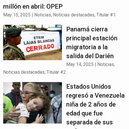
millón en abril: OPEP
May 15, 2025
|
Noticias
,
Noticias destacadas
,
Titular #1
Panamá cierra
principal estación
migratoria a la
salida del Darién
May 14, 2025
|
Noticias
,
Noticias destacadas
,
Titular #2
Estados Unidos
regresó a Venezuela
niña de 2 años de
edad que fue
separada de sus