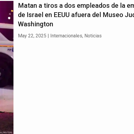
Matan a tiros a dos empleados de la e
de Israel en EEUU afuera del Museo Ju
Washington
May 22, 2025
|
Internacionales
,
Noticias