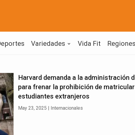
Deportes
Variedades
Vida Fit
Regione
Harvard demanda a la administración 
para frenar la prohibición de matricular
estudiantes extranjeros
May 23, 2025
|
Internacionales