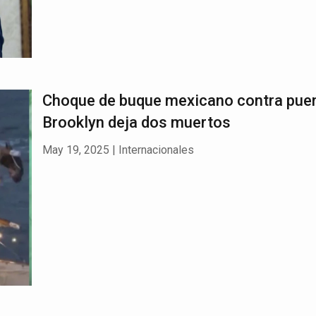
Choque de buque mexicano contra pue
Brooklyn deja dos muertos
May 19, 2025
|
Internacionales