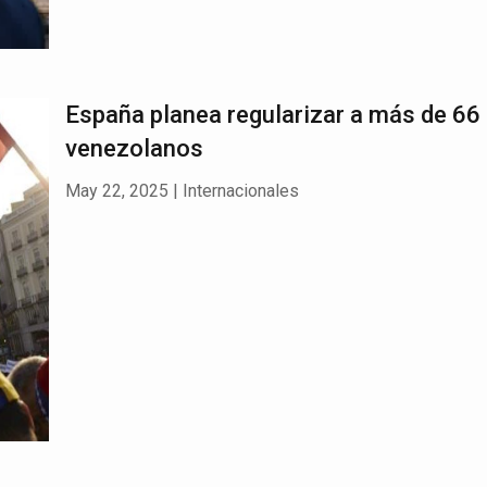
España planea regularizar a más de 66 
venezolanos
May 22, 2025
|
Internacionales