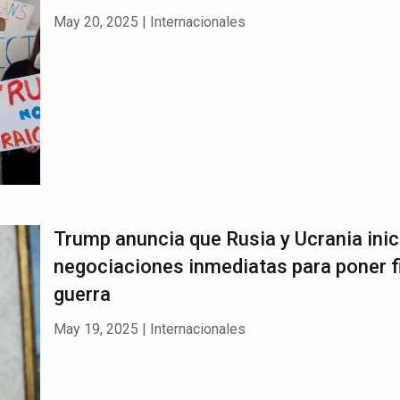
May 20, 2025
|
Internacionales
Trump anuncia que Rusia y Ucrania inic
negociaciones inmediatas para poner fi
guerra
May 19, 2025
|
Internacionales