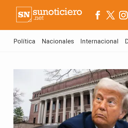
Política
Nacionales
Internacional