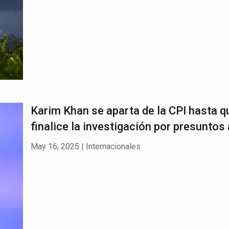
Karim Khan se aparta de la CPI hasta q
finalice la investigación por presuntos
May 16, 2025
|
Internacionales