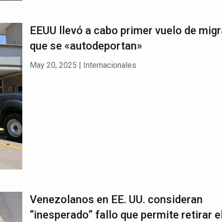
EEUU llevó a cabo primer vuelo de mig
que se «autodeportan»
May 20, 2025
|
Internacionales
Venezolanos en EE. UU. consideran
“inesperado” fallo que permite retirar e