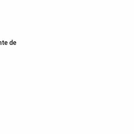
nte de