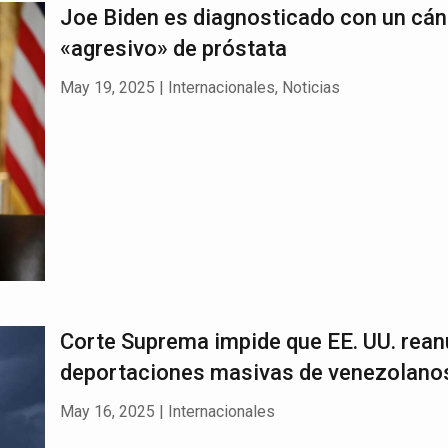
Joe Biden es diagnosticado con un cán
«agresivo» de próstata
May 19, 2025
|
Internacionales
,
Noticias
Corte Suprema impide que EE. UU. rea
deportaciones masivas de venezolano
May 16, 2025
|
Internacionales