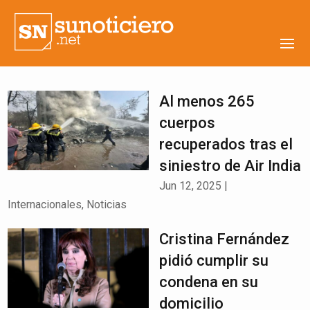
Al menos 265
cuerpos
recuperados tras el
siniestro de Air India
Jun 12, 2025
|
Internacionales
,
Noticias
Cristina Fernández
pidió cumplir su
condena en su
domicilio