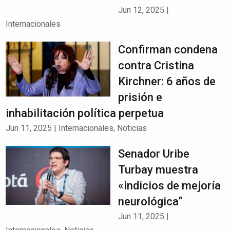
Jun 12, 2025
|
Internacionales
Confirman condena
contra Cristina
Kirchner: 6 años de
prisión e
inhabilitación política perpetua
Jun 11, 2025
|
Internacionales
,
Noticias
Senador Uribe
Turbay muestra
«indicios de mejoría
neurológica”
Jun 11, 2025
|