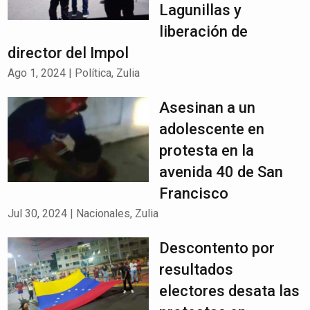
Lagunillas y
liberación de
director del Impol
Ago 1, 2024
|
Política
,
Zulia
Asesinan a un
adolescente en
protesta en la
avenida 40 de San
Francisco
Jul 30, 2024
|
Nacionales
,
Zulia
Descontento por
resultados
electores desata las