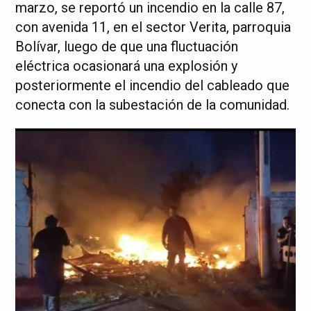
marzo, se reportó un incendio en la calle 87,
con avenida 11, en el sector Verita, parroquia
Bolívar, luego de que una fluctuación
eléctrica ocasionará una explosión y
posteriormente el incendio del cableado que
conecta con la subestación de la comunidad.