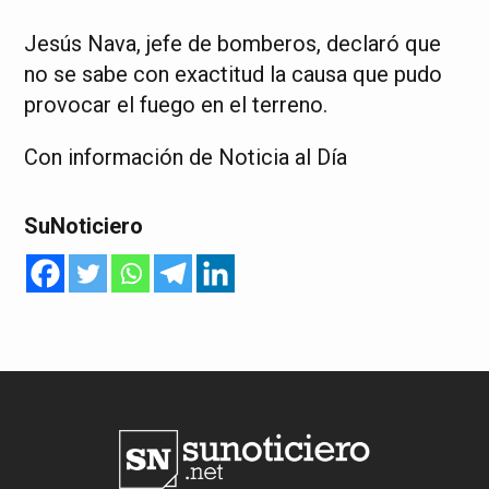
Jesús Nava, jefe de bomberos, declaró que
no se sabe con exactitud la causa que pudo
provocar el fuego en el terreno.
Con información de Noticia al Día
SuNoticiero