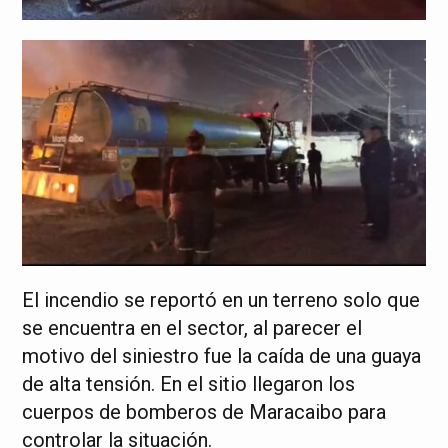
El incendio se reportó en un terreno solo que
se encuentra en el sector, al parecer el
motivo del siniestro fue la caída de una guaya
de alta tensión. En el sitio llegaron los
cuerpos de bomberos de Maracaibo para
controlar la situación.