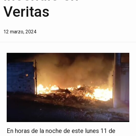
Veritas
12 marzo, 2024
En horas de la noche de este lunes 11 de