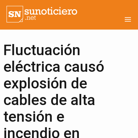
Fluctuación
eléctrica causó
explosión de
cables de alta
tensión e
incendio en