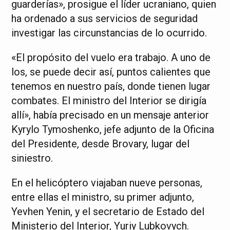
guarderías», prosigue el líder ucraniano, quien
ha ordenado a sus servicios de seguridad
investigar las circunstancias de lo ocurrido.
«El propósito del vuelo era trabajo. A uno de
los, se puede decir así, puntos calientes que
tenemos en nuestro país, donde tienen lugar
combates. El ministro del Interior se dirigía
allí», había precisado en un mensaje anterior
Kyrylo Tymoshenko, jefe adjunto de la Oficina
del Presidente, desde Brovary, lugar del
siniestro.
En el helicóptero viajaban nueve personas,
entre ellas el ministro, su primer adjunto,
Yevhen Yenin, y el secretario de Estado del
Ministerio del Interior, Yuriy Lubkovych.