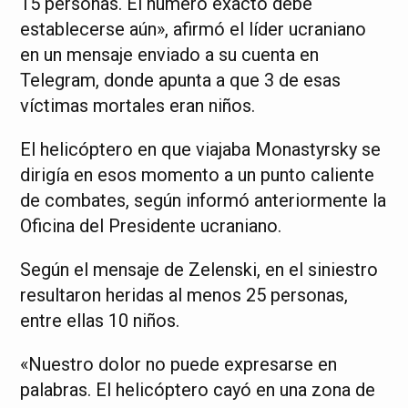
15 personas. El número exacto debe
establecerse aún», afirmó el líder ucraniano
en un mensaje enviado a su cuenta en
Telegram, donde apunta a que 3 de esas
víctimas mortales eran niños.
El helicóptero en que viajaba Monastyrsky se
dirigía en esos momento a un punto caliente
de combates, según informó anteriormente la
Oficina del Presidente ucraniano.
Según el mensaje de Zelenski, en el siniestro
resultaron heridas al menos 25 personas,
entre ellas 10 niños.
«Nuestro dolor no puede expresarse en
palabras. El helicóptero cayó en una zona de