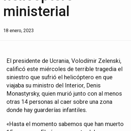
ministerial
18 enero, 2023
El presidente de Ucrania, Volodímir Zelenski,
calificó este miércoles de terrible tragedia el
siniestro que sufrió el helicóptero en que
viajaba su ministro del Interior, Denis
Monastyrsky, quien murió junto con al menos
otras 14 personas al caer sobre una zona
donde hay guarderías infantiles.
«Hasta el momento sabemos que han muerto