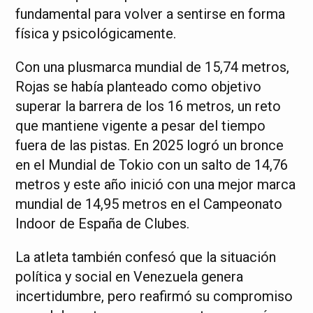
fundamental para volver a sentirse en forma
física y psicológicamente.
Con una plusmarca mundial de 15,74 metros,
Rojas se había planteado como objetivo
superar la barrera de los 16 metros, un reto
que mantiene vigente a pesar del tiempo
fuera de las pistas. En 2025 logró un bronce
en el Mundial de Tokio con un salto de 14,76
metros y este año inició con una mejor marca
mundial de 14,95 metros en el Campeonato
Indoor de España de Clubes.
La atleta también confesó que la situación
política y social en Venezuela genera
incertidumbre, pero reafirmó su compromiso