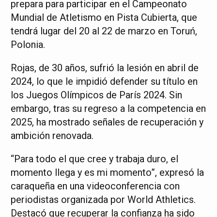
prepara para participar en el Campeonato
Mundial de Atletismo en Pista Cubierta, que
tendrá lugar del 20 al 22 de marzo en Toruń,
Polonia.
Rojas, de 30 años, sufrió la lesión en abril de
2024, lo que le impidió defender su título en
los Juegos Olímpicos de París 2024. Sin
embargo, tras su regreso a la competencia en
2025, ha mostrado señales de recuperación y
ambición renovada.
“Para todo el que cree y trabaja duro, el
momento llega y es mi momento”, expresó la
caraqueña en una videoconferencia con
periodistas organizada por World Athletics.
Destacó que recuperar la confianza ha sido