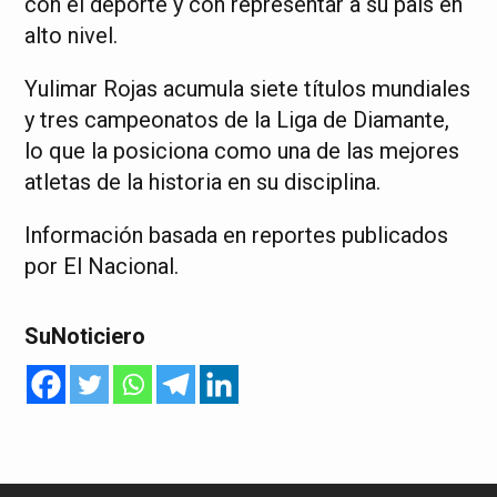
con el deporte y con representar a su país en
alto nivel.
Yulimar Rojas acumula siete títulos mundiales
y tres campeonatos de la Liga de Diamante,
lo que la posiciona como una de las mejores
atletas de la historia en su disciplina.
Información basada en reportes publicados
por El Nacional.
SuNoticiero