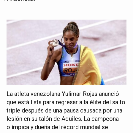
La atleta venezolana Yulimar Rojas anunció
que está lista para regresar a la élite del salto
triple después de una pausa causada por una
lesión en su talón de Aquiles. La campeona
olímpica y dueña del récord mundial se