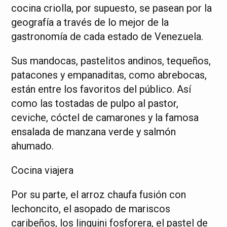
cocina criolla, por supuesto, se pasean por la
geografía a través de lo mejor de la
gastronomía de cada estado de Venezuela.
Sus mandocas, pastelitos andinos, tequeños,
patacones y empanaditas, como abrebocas,
están entre los favoritos del público. Así
como las tostadas de pulpo al pastor,
ceviche, cóctel de camarones y la famosa
ensalada de manzana verde y salmón
ahumado.
Cocina viajera
Por su parte, el arroz chaufa fusión con
lechoncito, el asopado de mariscos
caribeños, los linguini fosforera, el pastel de