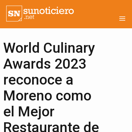
World Culinary
Awards 2023
reconoce a
Moreno como
el Mejor
Restaurante de