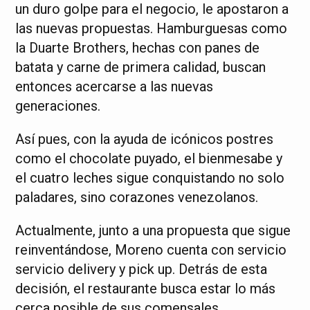
un duro golpe para el negocio, le apostaron a
las nuevas propuestas. Hamburguesas como
la Duarte Brothers, hechas con panes de
batata y carne de primera calidad, buscan
entonces acercarse a las nuevas
generaciones.
Así pues, con la ayuda de icónicos postres
como el chocolate puyado, el bienmesabe y
el cuatro leches sigue conquistando no solo
paladares, sino corazones venezolanos.
Actualmente, junto a una propuesta que sigue
reinventándose, Moreno cuenta con servicio
servicio delivery y pick up. Detrás de esta
decisión, el restaurante busca estar lo más
cerca posible de sus comensales.