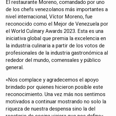
El restaurante Moreno, comandado por uno
de los chefs venezolanos más importantes a
nivel internacional, Víctor Moreno, fue
reconocido como el Mejor de Venezuela por
el World Culinary Awards 2023. Esta es una
iniciativa global que premia la excelencia en
la industria culinaria a partir de los votos de
profesionales de la industria gastronómica al
rededor del mundo, comensales y público
general.
«Nos complace y agradecemos el apoyo
brindado por quienes hicieron posible este
reconocimiento. Una vez más nos sentimos
motivados a continuar mostrando no solo la
riqueza de nuestra despensa sino la del
recetario de cocina viajera que nos define«,