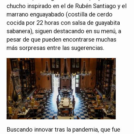
chucho inspirado en el de Rubén Santiago y el
marrano enguayabado (costilla de cerdo
cocida por 22 horas con salsa de guayabita
sabanera), siguen destacando en su menú, a
pesar de que pueden encontrarse muchas
más sorpresas entre las sugerencias.
Buscando innovar tras la pandemia, que fue