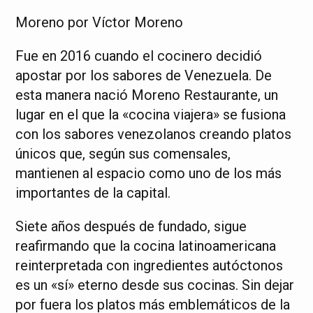
Moreno por Víctor Moreno
Fue en 2016 cuando el cocinero decidió
apostar por los sabores de Venezuela. De
esta manera nació Moreno Restaurante, un
lugar en el que la «cocina viajera» se fusiona
con los sabores venezolanos creando platos
únicos que, según sus comensales,
mantienen al espacio como uno de los más
importantes de la capital.
Siete años después de fundado, sigue
reafirmando que la cocina latinoamericana
reinterpretada con ingredientes autóctonos
es un «sí» eterno desde sus cocinas. Sin dejar
por fuera los platos más emblemáticos de la