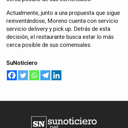
Actualmente, junto a una propuesta que sigue
reinventándose, Moreno cuenta con servicio
servicio delivery y pick up. Detrás de esta
decisión, el restaurante busca estar lo más
cerca posible de sus comensales.
SuNoticiero