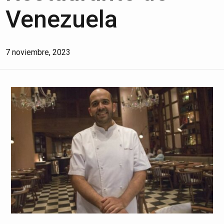
Venezuela
7 noviembre, 2023