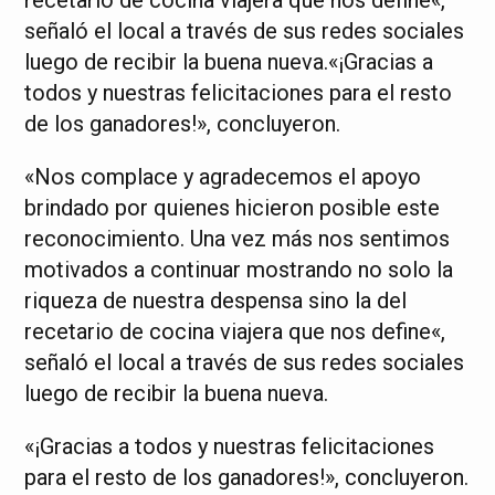
señaló el local a través de sus redes sociales
luego de recibir la buena nueva.«¡Gracias a
todos y nuestras felicitaciones para el resto
de los ganadores!», concluyeron.
«Nos complace y agradecemos el apoyo
brindado por quienes hicieron posible este
reconocimiento. Una vez más nos sentimos
motivados a continuar mostrando no solo la
riqueza de nuestra despensa sino la del
recetario de cocina viajera que nos define«,
señaló el local a través de sus redes sociales
luego de recibir la buena nueva.
«¡Gracias a todos y nuestras felicitaciones
para el resto de los ganadores!», concluyeron.