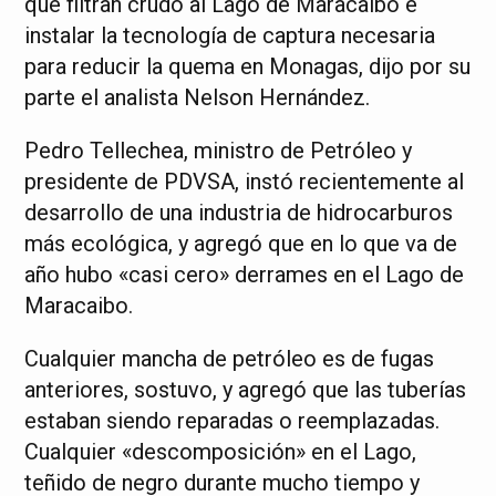
que filtran crudo al Lago de Maracaibo e
instalar la tecnología de captura necesaria
para reducir la quema en Monagas, dijo por su
parte el analista Nelson Hernández.
Pedro Tellechea, ministro de Petróleo y
presidente de PDVSA, instó recientemente al
desarrollo de una industria de hidrocarburos
más ecológica, y agregó que en lo que va de
año hubo «casi cero» derrames en el Lago de
Maracaibo.
Cualquier mancha de petróleo es de fugas
anteriores, sostuvo, y agregó que las tuberías
estaban siendo reparadas o reemplazadas.
Cualquier «descomposición» en el Lago,
teñido de negro durante mucho tiempo y