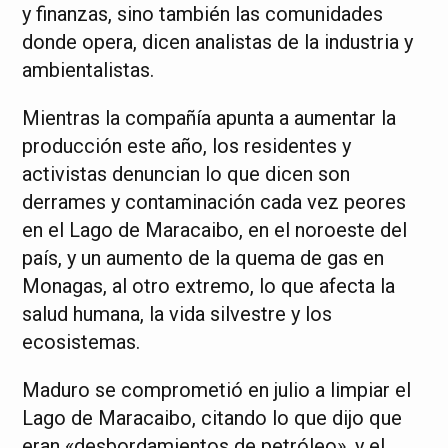
y finanzas, sino también las comunidades
donde opera, dicen analistas de la industria y
ambientalistas.
Mientras la compañía apunta a aumentar la
producción este año, los residentes y
activistas denuncian lo que dicen son
derrames y contaminación cada vez peores
en el Lago de Maracaibo, en el noroeste del
país, y un aumento de la quema de gas en
Monagas, al otro extremo, lo que afecta la
salud humana, la vida silvestre y los
ecosistemas.
Maduro se comprometió en julio a limpiar el
Lago de Maracaibo, citando lo que dijo que
eran «desbordamientos de petróleo», y el