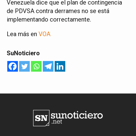
Venezuela dice que el plan de contingencia
de PDVSA contra derrames no se está
implementando correctamente.
Lea más en
VOA
SuNoticiero