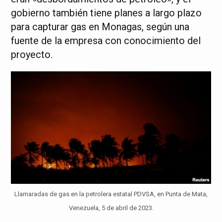
gobierno también tiene planes a largo plazo
para capturar gas en Monagas, según una
fuente de la empresa con conocimiento del
proyecto.
Llamaradas de gas en la petrolera estatal PDVSA, en Punta de Mata,
Venezuela, 5 de abril de 2023.