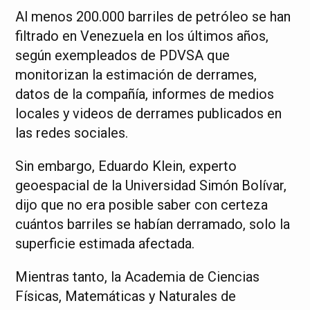
Al menos 200.000 barriles de petróleo se han
filtrado en Venezuela en los últimos años,
según exempleados de PDVSA que
monitorizan la estimación de derrames,
datos de la compañía, informes de medios
locales y videos de derrames publicados en
las redes sociales.
Sin embargo, Eduardo Klein, experto
geoespacial de la Universidad Simón Bolívar,
dijo que no era posible saber con certeza
cuántos barriles se habían derramado, solo la
superficie estimada afectada.
Mientras tanto, la Academia de Ciencias
Físicas, Matemáticas y Naturales de