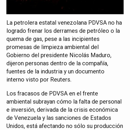
La petrolera estatal venezolana PDVSA no ha
logrado frenar los derrames de petróleo o la
quema de gas, pese a las incipientes
promesas de limpieza ambiental del
Gobierno del presidente Nicolás Maduro,
dijeron personas dentro de la compañía,
fuentes de la industria y un documento
interno visto por Reuters.
Los fracasos de PDVSA en el frente
ambiental subrayan cómo la falta de personal
e inversión, derivada de la crisis económica
de Venezuela y las sanciones de Estados
Unidos, está afectando no sólo su producción