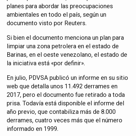
planes para abordar las preocupaciones
ambientales en todo el país, según un
documento visto por Reuters.
Si bien el documento menciona un plan para
limpiar una zona petrolera en el estado de
Barinas, en el oeste venezolano, el estado de
la iniciativa está «por definir».
En julio, PDVSA publicó un informe en su sitio
web que detalla unos 11.492 derrames en
2017, pero el documento fue retirado a toda
prisa. Todavía está disponible el informe del
año previo, que contabiliza más de 8.000
derrames, cuatro veces más que el número
informado en 1999.