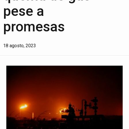
pese a
promesas
18 agosto, 2023