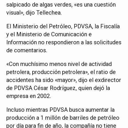
salpicado de algas verdes, «es una cuestión
visual», dijo Tellechea.
El Ministerio del Petróleo, PDVSA, la Fiscalía
y el Ministerio de Comunicación e
Información no respondieron a las solicitudes
de comentarios.
«Con muchísimo menos nivel de actividad
petrolera, producción petrolera», el ratio de
accidentes ha sido «mayor», dijo el exdirector
de PDVSA César Rodríguez, quien dejó la
empresa en 2002.
Incluso mientras PDVSA busca aumentar la
producción a 1 millón de barriles de petróleo
por día para fin de año, la compañía no tiene