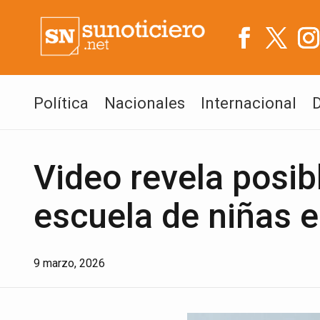
Política
Nacionales
Internacional
Video revela posib
escuela de niñas e
9 marzo, 2026