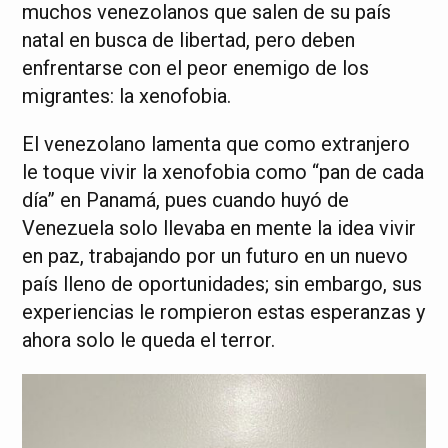
muchos venezolanos que salen de su país
natal en busca de libertad, pero deben
enfrentarse con el peor enemigo de los
migrantes: la xenofobia.
El venezolano lamenta que como extranjero
le toque vivir la xenofobia como “pan de cada
día” en Panamá, pues cuando huyó de
Venezuela solo llevaba en mente la idea vivir
en paz, trabajando por un futuro en un nuevo
país lleno de oportunidades; sin embargo, sus
experiencias le rompieron estas esperanzas y
ahora solo le queda el terror.