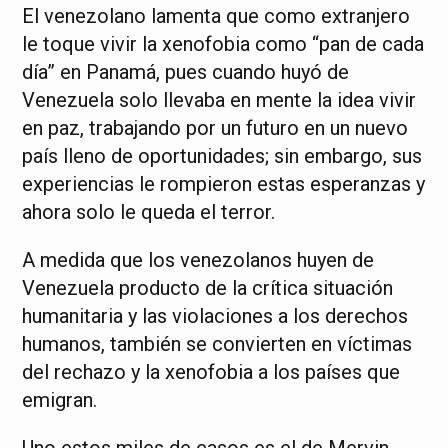
El venezolano lamenta que como extranjero
le toque vivir la xenofobia como “pan de cada
día” en Panamá, pues cuando huyó de
Venezuela solo llevaba en mente la idea vivir
en paz, trabajando por un futuro en un nuevo
país lleno de oportunidades; sin embargo, sus
experiencias le rompieron estas esperanzas y
ahora solo le queda el terror.
A medida que los venezolanos huyen de
Venezuela producto de la crítica situación
humanitaria y las violaciones a los derechos
humanos, también se convierten en víctimas
del rechazo y la xenofobia a los países que
emigran.
Uno estos miles de casos es el de Mervin