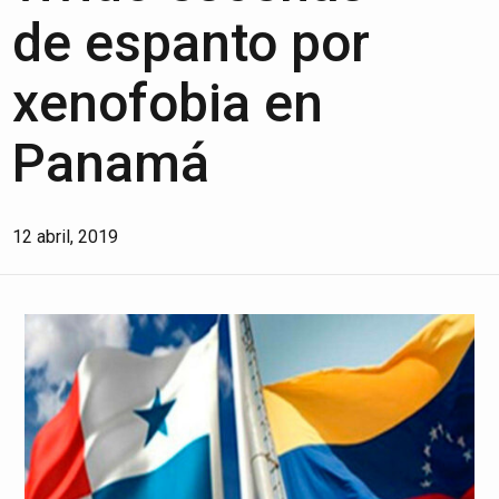
de espanto por
xenofobia en
Panamá
12 abril, 2019