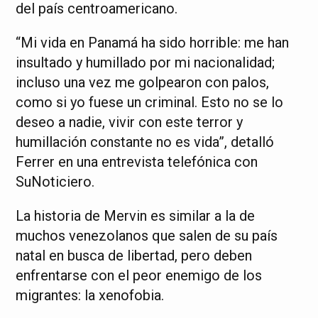
del país centroamericano.
“Mi vida en Panamá ha sido horrible: me han
insultado y humillado por mi nacionalidad;
incluso una vez me golpearon con palos,
como si yo fuese un criminal. Esto no se lo
deseo a nadie, vivir con este terror y
humillación constante no es vida”, detalló
Ferrer en una entrevista telefónica con
SuNoticiero.
La historia de Mervin es similar a la de
muchos venezolanos que salen de su país
natal en busca de libertad, pero deben
enfrentarse con el peor enemigo de los
migrantes: la xenofobia.