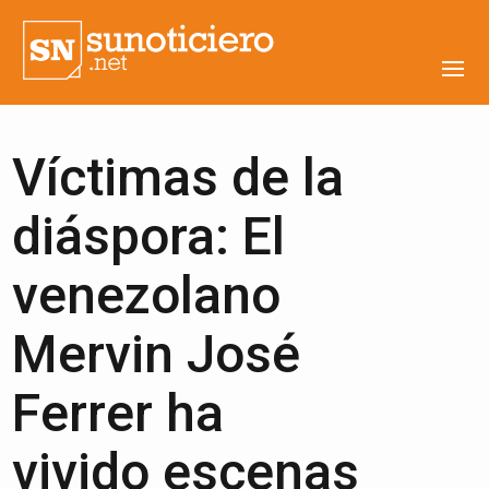
Víctimas de la
diáspora: El
venezolano
Mervin José
Ferrer ha
vivido escenas