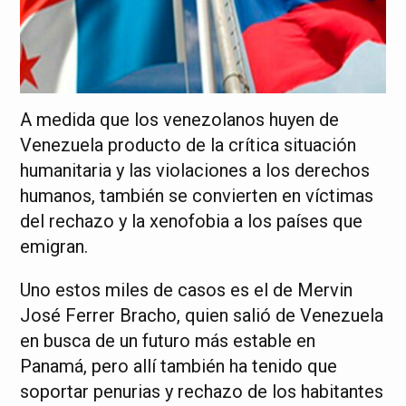
A medida que los venezolanos huyen de
Venezuela producto de la crítica situación
humanitaria y las violaciones a los derechos
humanos, también se convierten en víctimas
del rechazo y la xenofobia a los países que
emigran.
Uno estos miles de casos es el de Mervin
José Ferrer Bracho, quien salió de Venezuela
en busca de un futuro más estable en
Panamá, pero allí también ha tenido que
soportar penurias y rechazo de los habitantes