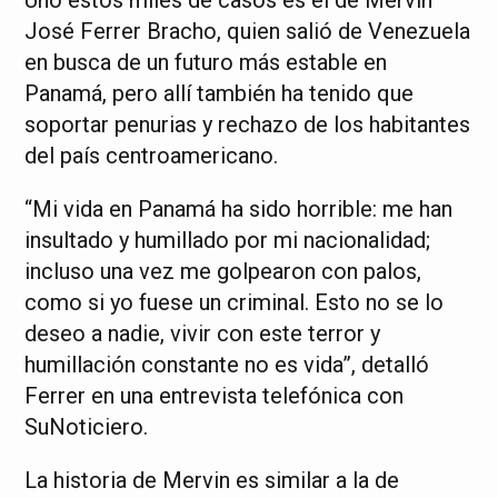
José Ferrer Bracho, quien salió de Venezuela
en busca de un futuro más estable en
Panamá, pero allí también ha tenido que
soportar penurias y rechazo de los habitantes
del país centroamericano.
“Mi vida en Panamá ha sido horrible: me han
insultado y humillado por mi nacionalidad;
incluso una vez me golpearon con palos,
como si yo fuese un criminal. Esto no se lo
deseo a nadie, vivir con este terror y
humillación constante no es vida”, detalló
Ferrer en una entrevista telefónica con
SuNoticiero.
La historia de Mervin es similar a la de