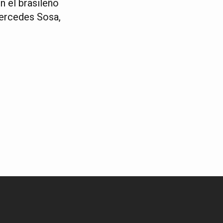
n el brasileño
Mercedes Sosa,