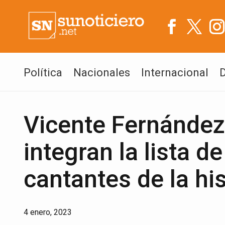
Política
Nacionales
Internacional
Vicente Fernández,
integran la lista d
cantantes de la his
4 enero, 2023