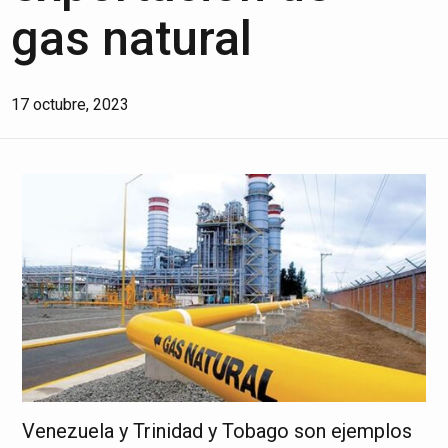
gas natural
17 octubre, 2023
Venezuela y Trinidad y Tobago son ejemplos