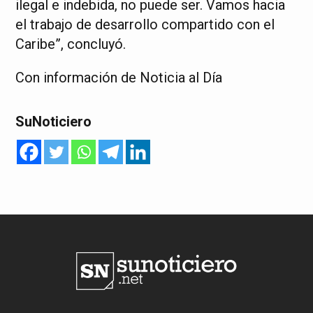
ilegal e indebida, no puede ser. Vamos hacia
el trabajo de desarrollo compartido con el
Caribe”, concluyó.
Con información de Noticia al Día
SuNoticiero