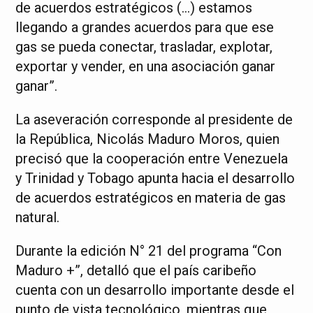
de acuerdos estratégicos (…) estamos
llegando a grandes acuerdos para que ese
gas se pueda conectar, trasladar, explotar,
exportar y vender, en una asociación ganar
ganar”.
La aseveración corresponde al presidente de
la República, Nicolás Maduro Moros, quien
precisó que la cooperación entre Venezuela
y Trinidad y Tobago apunta hacia el desarrollo
de acuerdos estratégicos en materia de gas
natural.
Durante la edición N° 21 del programa “Con
Maduro +”, detalló que el país caribeño
cuenta con un desarrollo importante desde el
punto de vista tecnológico, mientras que