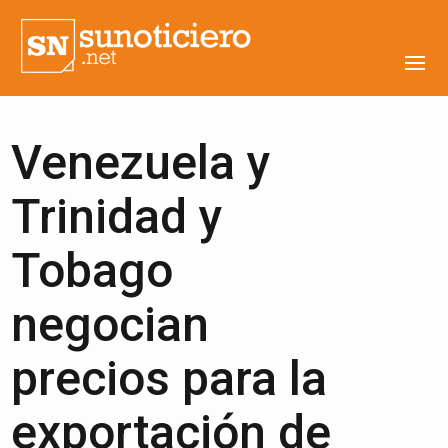
Venezuela y
Trinidad y
Tobago
negocian
precios para la
exportación de