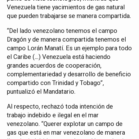
Venezuela tiene yacimientos de gas natural
que pueden trabajarse se manera compartida.
“Del lado venezolano tenemos el campo
Dragón y de manera compartida tenemos el
campo Lorán Manatí. Es un ejemplo para todo
el Caribe (…) Venezuela está haciendo
grandes acuerdos de cooperación,
complementariedad y desarrollo de beneficio
compartido con Trinidad y Tobago”,
puntualizó el Mandatario.
Al respecto, rechazó toda intención de
trabajo indebido e ilegal en el mar
venezolano. “Querer explotar un campo de
gas que está en mar venezolano de manera