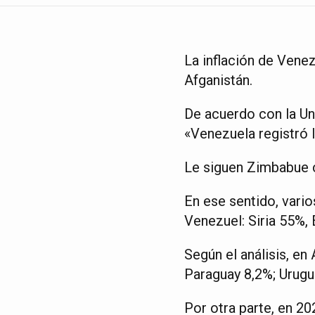
La inflación de Venez
Afganistán.
De acuerdo con la Un
«Venezuela registró 
Le siguen Zimbabue 
En ese sentido, vario
Venezuel: Siria 55%,
Según el análisis, e
Paraguay 8,2%; Urugua
Por otra parte, en 20