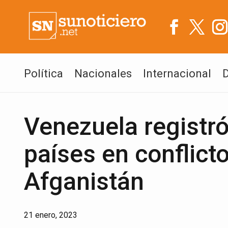
Política
Nacionales
Internacional
Venezuela registró
países en conflict
Afganistán
21 enero, 2023