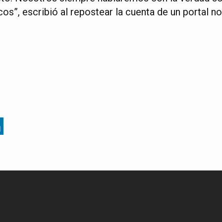
cos”, escribió al repostear la cuenta de un portal n