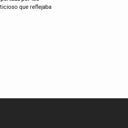
oticioso que reflejaba