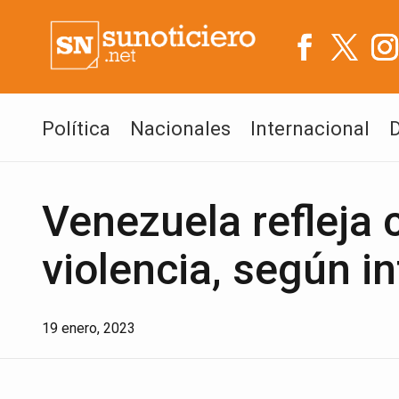
Política
Nacionales
Internacional
Venezuela refleja
violencia, según i
19 enero, 2023