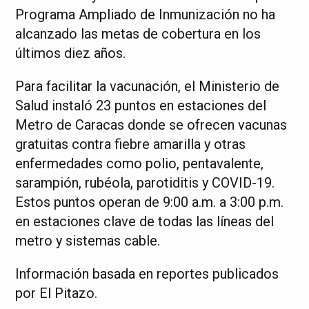
Programa Ampliado de Inmunización no ha
alcanzado las metas de cobertura en los
últimos diez años.
Para facilitar la vacunación, el Ministerio de
Salud instaló 23 puntos en estaciones del
Metro de Caracas donde se ofrecen vacunas
gratuitas contra fiebre amarilla y otras
enfermedades como polio, pentavalente,
sarampión, rubéola, parotiditis y COVID-19.
Estos puntos operan de 9:00 a.m. a 3:00 p.m.
en estaciones clave de todas las líneas del
metro y sistemas cable.
Información basada en reportes publicados
por El Pitazo.