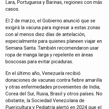
Lara, Portuguesa y Barinas, regiones con más
casos.
El 2 de marzo, el Gobierno anunció que se
exigirá la vacuna para ingresar a estas zonas
con al menos diez días de antelación,
especialmente para quienes planeen viajar en
Semana Santa. También recomendaron usar
ropa de manga larga y repelente en áreas
boscosas para evitar picaduras.
En el último año, Venezuela recibió
donaciones de vacunas contra fiebre amarilla
y otras enfermedades provenientes de India,
Corea del Sur, Rusia, Brasil y otros países. No
obstante, la Sociedad Venezolana de
Puericultura y Pediatría alertó en 2024 que el