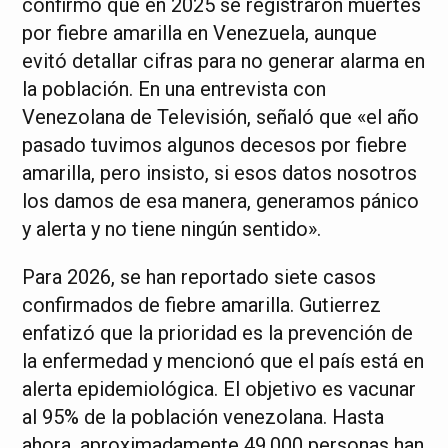
confirmó que en 2025 se registraron muertes
por fiebre amarilla en Venezuela, aunque
evitó detallar cifras para no generar alarma en
la población. En una entrevista con
Venezolana de Televisión, señaló que «el año
pasado tuvimos algunos decesos por fiebre
amarilla, pero insisto, si esos datos nosotros
los damos de esa manera, generamos pánico
y alerta y no tiene ningún sentido».
Para 2026, se han reportado siete casos
confirmados de fiebre amarilla. Gutierrez
enfatizó que la prioridad es la prevención de
la enfermedad y mencionó que el país está en
alerta epidemiológica. El objetivo es vacunar
al 95% de la población venezolana. Hasta
ahora, aproximadamente 49,000 personas han