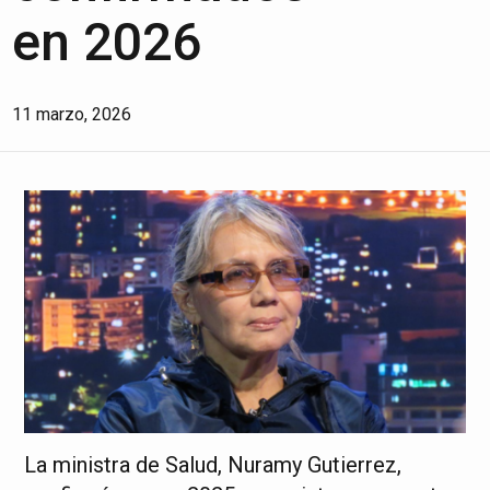
en 2026
11 marzo, 2026
La ministra de Salud, Nuramy Gutierrez,