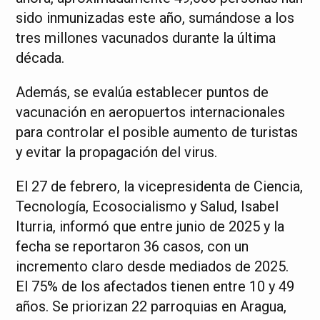
sido inmunizadas este año, sumándose a los
tres millones vacunados durante la última
década.
Además, se evalúa establecer puntos de
vacunación en aeropuertos internacionales
para controlar el posible aumento de turistas
y evitar la propagación del virus.
El 27 de febrero, la vicepresidenta de Ciencia,
Tecnología, Ecosocialismo y Salud, Isabel
Iturria, informó que entre junio de 2025 y la
fecha se reportaron 36 casos, con un
incremento claro desde mediados de 2025.
El 75% de los afectados tienen entre 10 y 49
años. Se priorizan 22 parroquias en Aragua,