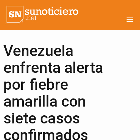
Venezuela
enfrenta alerta
por fiebre
amarilla con
siete casos
confirmados