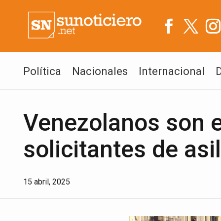
Política
Nacionales
Internacional
Venezolanos son 
solicitantes de asi
15 abril, 2025