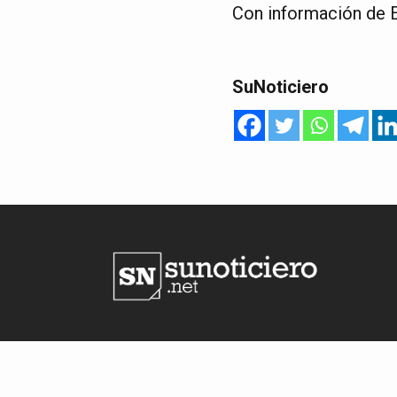
Con información de 
SuNoticiero