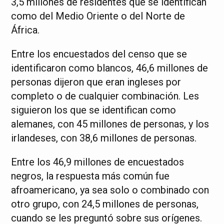
3,5 millones de residentes que se identifican
como del Medio Oriente o del Norte de
África.
Entre los encuestados del censo que se
identificaron como blancos, 46,6 millones de
personas dijeron que eran ingleses por
completo o de cualquier combinación. Les
siguieron los que se identifican como
alemanes, con 45 millones de personas, y los
irlandeses, con 38,6 millones de personas.
Entre los 46,9 millones de encuestados
negros, la respuesta más común fue
afroamericano, ya sea solo o combinado con
otro grupo, con 24,5 millones de personas,
cuando se les preguntó sobre sus orígenes.