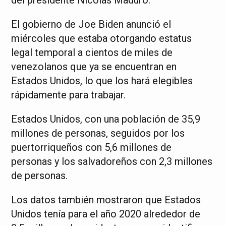
El gobierno de Joe Biden anunció el
miércoles que estaba otorgando estatus
legal temporal a cientos de miles de
venezolanos que ya se encuentran en
Estados Unidos, lo que los hará elegibles
rápidamente para trabajar.
Estados Unidos, con una población de 35,9
millones de personas, seguidos por los
puertorriqueños con 5,6 millones de
personas y los salvadoreños con 2,3 millones
de personas.
Los datos también mostraron que Estados
Unidos tenía para el año 2020 alrededor de