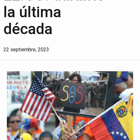
la última
década
22 septiembre, 2023