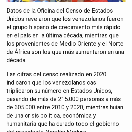
Datos de la Oficina del Censo de Estados
Unidos revelaron que los venezolanos fueron
el grupo hispano de crecimiento más rápido
en el país en la última década, mientras que
los provenientes de Medio Oriente y el Norte
de África son los que más aumentaron en una
década.
Las cifras del censo realizado en 2020
indicaron que los venezolanos casi
triplicaron su número en Estados Unidos,
pasando de más de 215.000 personas a más
de 605.000 entre 2010 y 2020, mientras huían
de una crisis política, económica y
humanitaria que ha durado todo el gobierno
del presidente Nicolás Maduro.