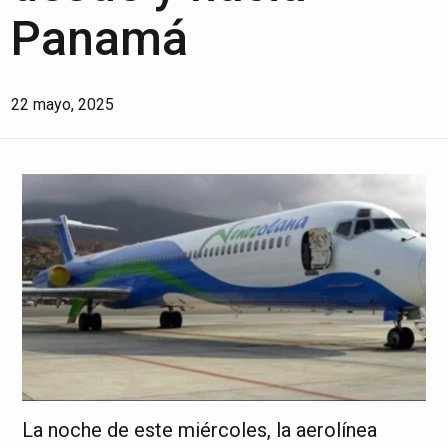
Panamá
22 mayo, 2025
La noche de este miércoles, la aerolínea