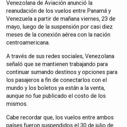
Venezolana de Aviación anunció la
reanudación de los vuelos entre Panamá y
Venezuela a partir de mañana viernes, 23 de
mayo, luego de la suspensión por casi diez
meses de la conexión aérea con la nación
centroamericana.
A través de sus redes sociales, Venezolana
señaló que se mantienen trabajando para
continuar sumando destinos y opciones para
los pasajeros a fin de conectarlos con el
mundo y los boletos ya están a la venta,
aunque no fue publicado el costo de los
mismos.
Cabe recordar que, los vuelos entre ambos
países fueron suspendidos el 30 de julio de