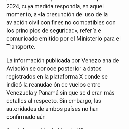
2024, cuya medida respondía, en aquel
momento, a «la presunción del uso de la
aviación civil con fines no compatibles con
los principios de seguridad», refería el
comunicado emitido por el Ministerio para el
Transporte.
La información publicada por Venezolana de
Aviación se conoce posterior a datos
registrados en la plataforma X donde se
indicó la reanudación de vuelos entre
Venezuela y Panamá sin que se dieran más
detalles al respecto. Sin embargo, las
autoridades de ambos países no han
confirmado aún.