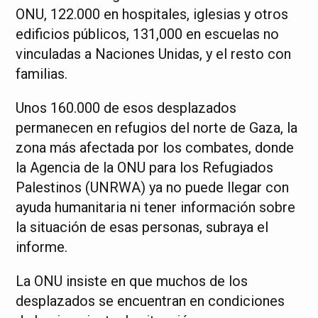
ONU, 122.000 en hospitales, iglesias y otros
edificios públicos, 131,000 en escuelas no
vinculadas a Naciones Unidas, y el resto con
familias.
Unos 160.000 de esos desplazados
permanecen en refugios del norte de Gaza, la
zona más afectada por los combates, donde
la Agencia de la ONU para los Refugiados
Palestinos (UNRWA) ya no puede llegar con
ayuda humanitaria ni tener información sobre
la situación de esas personas, subraya el
informe.
La ONU insiste en que muchos de los
desplazados se encuentran en condiciones