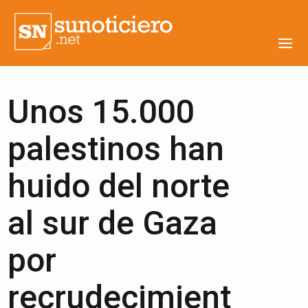
Unos 15.000
palestinos han
huido del norte
al sur de Gaza
por
recrudecimient