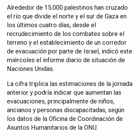
Alrededor de 15.000 palestinos han cruzado
el río que divide el norte y el sur de Gaza en
los últimos cuatro días, desde el
recrudecimiento de los combates sobre el
terreno y el establecimiento de un corredor
de evacuación por parte de Israel, indicó este
miércoles el informe diario de situación de
Naciones Unidas.
La cifra triplica las estimaciones de la jornada
anterior y podría indicar que aumentan las
evacuaciones, principalmente de niños,
ancianos y personas discapacitadas, según
los datos de la Oficina de Coordinación de
Asuntos Humanitarios de la ONU.