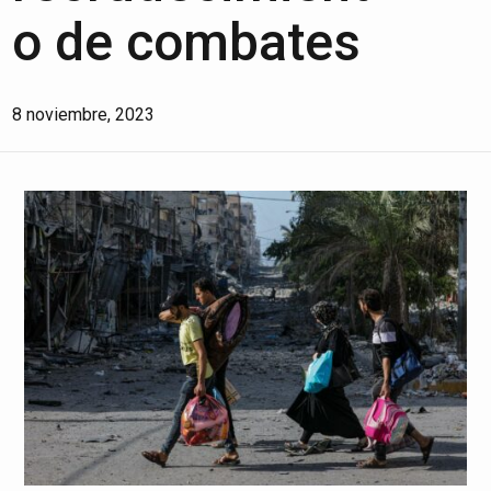
o de combates
8 noviembre, 2023