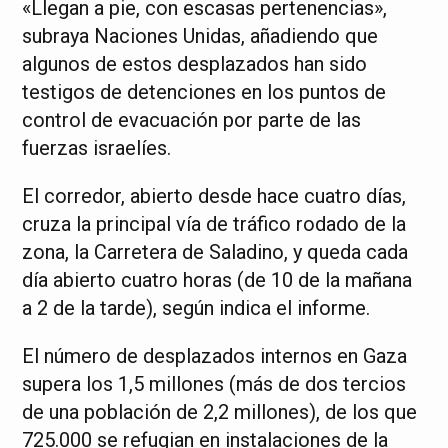
«Llegan a pie, con escasas pertenencias»,
subraya Naciones Unidas, añadiendo que
algunos de estos desplazados han sido
testigos de detenciones en los puntos de
control de evacuación por parte de las
fuerzas israelíes.
El corredor, abierto desde hace cuatro días,
cruza la principal vía de tráfico rodado de la
zona, la Carretera de Saladino, y queda cada
día abierto cuatro horas (de 10 de la mañana
a 2 de la tarde), según indica el informe.
El número de desplazados internos en Gaza
supera los 1,5 millones (más de dos tercios
de una población de 2,2 millones), de los que
725.000 se refugian en instalaciones de la