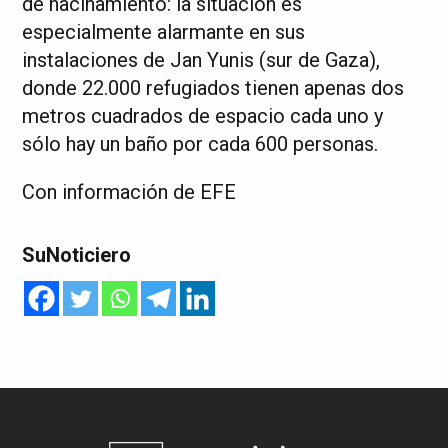
de hacinamiento: la situación es
especialmente alarmante en sus
instalaciones de Jan Yunis (sur de Gaza),
donde 22.000 refugiados tienen apenas dos
metros cuadrados de espacio cada uno y
sólo hay un baño por cada 600 personas.
Con información de EFE
SuNoticiero