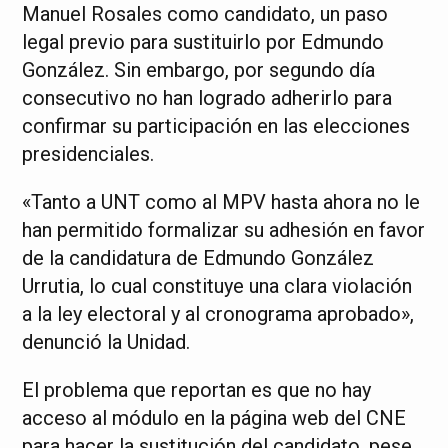
Manuel Rosales como candidato, un paso
legal previo para sustituirlo por Edmundo
González. Sin embargo, por segundo día
consecutivo no han logrado adherirlo para
confirmar su participación en las elecciones
presidenciales.
«Tanto a UNT como al MPV hasta ahora no le
han permitido formalizar su adhesión en favor
de la candidatura de Edmundo González
Urrutia, lo cual constituye una clara violación
a la ley electoral y al cronograma aprobado»,
denunció la Unidad.
El problema que reportan es que no hay
acceso al módulo en la página web del CNE
para hacer la sustitución del candidato, pese