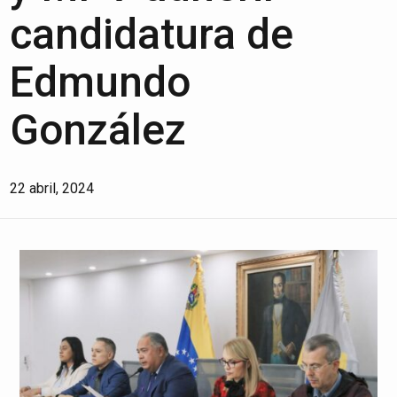
candidatura de
Edmundo
González
22 abril, 2024