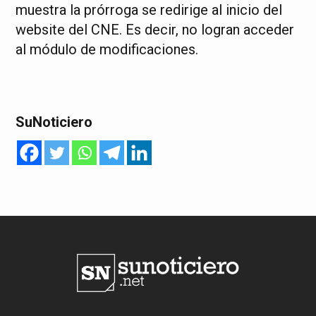
muestra la prórroga se redirige al inicio del
website del CNE. Es decir, no logran acceder
al módulo de modificaciones.
SuNoticiero