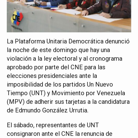
La Plataforma Unitaria Democrática denunció
la noche de este domingo que hay una
violación a la ley electoral y al cronograma
aprobado por parte del CNE para las
elecciones presidenciales ante la
imposibilidad de los partidos Un Nuevo
Tiempo (UNT) y Movimiento por Venezuela
(MPV) de adherir sus tarjetas a la candidatura
de Edmundo González Urrutia.
El sábado, representantes de UNT
consignaron ante el CNE la renuncia de