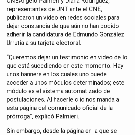
CNEÁngelo Palmeri y Diana Rodríguez,
representantes de UNT ante el CNE,
publicaron un video en redes sociales para
dejar constancia de que aún no han podido
adherir la candidatura de Edmundo González
Urrutia a su tarjeta electoral.
“Queremos dejar un testimonio en video de lo
que está sucediendo en este momento. Hay
unos banners en los cuales uno puede
acceder a unos módulos determinados; este
módulo es el sistema automatizado de
postulaciones. Al hacerle clic nos manda a
esta página del comunicado oficial de la
prórroga”, explicó Palmieri.
Sin embargo, desde la página en la que se