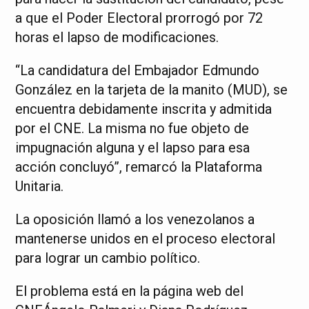
a que el Poder Electoral prorrogó por 72
horas el lapso de modificaciones.
“La candidatura del Embajador Edmundo
González en la tarjeta de la manito (MUD), se
encuentra debidamente inscrita y admitida
por el CNE. La misma no fue objeto de
impugnación alguna y el lapso para esa
acción concluyó”, remarcó la Plataforma
Unitaria.
La oposición llamó a los venezolanos a
mantenerse unidos en el proceso electoral
para lograr un cambio político.
El problema está en la página web del