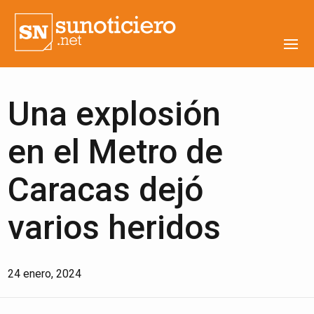
Una explosión
en el Metro de
Caracas dejó
varios heridos
24 enero, 2024