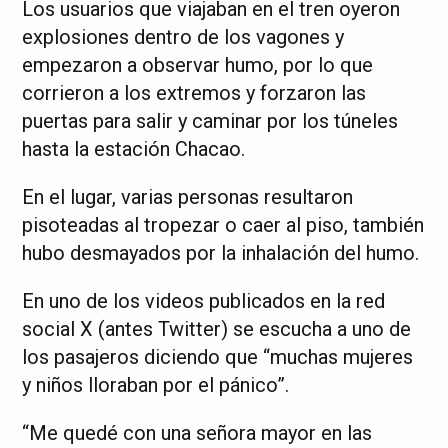
Los usuarios que viajaban en el tren oyeron
explosiones dentro de los vagones y
empezaron a observar humo, por lo que
corrieron a los extremos y forzaron las
puertas para salir y caminar por los túneles
hasta la estación Chacao.
En el lugar, varias personas resultaron
pisoteadas al tropezar o caer al piso, también
hubo desmayados por la inhalación del humo.
En uno de los videos publicados en la red
social X (antes Twitter) se escucha a uno de
los pasajeros diciendo que “muchas mujeres
y niños lloraban por el pánico”.
“Me quedé con una señora mayor en las