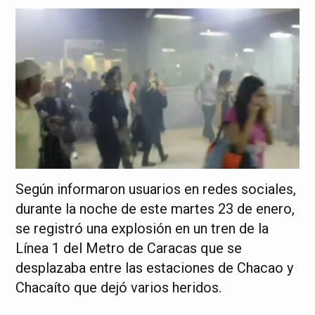
Según informaron usuarios en redes sociales,
durante la noche de este martes 23 de enero,
se registró una explosión en un tren de la
Línea 1 del Metro de Caracas que se
desplazaba entre las estaciones de Chacao y
Chacaíto que dejó varios heridos.