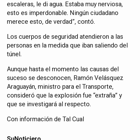
escaleras, le di agua. Estaba muy nerviosa,
esto es imperdonable. Ningún ciudadano
merece esto, de verdad”, contó.
Los cuerpos de seguridad atendieron a las
personas en la medida que iban saliendo del
túnel.
Aunque hasta el momento las causas del
suceso se desconocen, Ramón Velásquez
Araguayán, ministro para el Transporte,
consideró que la explosión fue “extraña” y
que se investigará al respecto.
Con información de Tal Cual
SuNoticiero