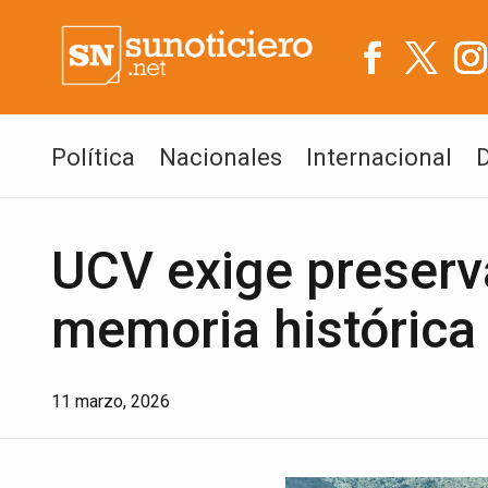
Política
Nacionales
Internacional
UCV exige preserv
memoria histórica
11 marzo, 2026