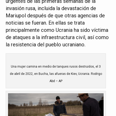
urgentes de las primeras semanas de la
invasión rusa, incluida la devastación de
Mariupol después de que otras agencias de
noticias se fueran. En ellas se trata
principalmente como Ucrania ha sido víctima
de ataques a la infraestructura civil, así como
la resistencia del pueblo ucraniano.
Una mujer camina en medio de tanques rusos destruidos, el 3
de abril de 2022, en Bucha, las afueras de Kiev, Ucrania. Rodrigo
Abd – AP