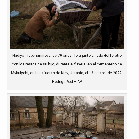
Nadiya Trubchaninova, de 70 años, llora junto al lado del féretro
con los restos de su hijo, durante el funeral en el cementerio de
Mykulychi, en las afueras de Kiev, Ucrania, el 16 de abril de 2022.
Rodrigo Abd – AP