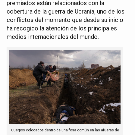
premiados están relacionados con la
cobertura de la guerra de Ucrania, uno de los
conflictos del momento que desde su inicio
ha recogido la atención de los principales
medios internacionales del mundo.
Cuerpos colocados dentro de una fosa común en las afueras de