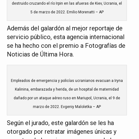
destruido cruzando el río Irpin en las afueras de Kiev, Ucrania, el
5 de marzo de 2022. Emilio Morenatti – AP
Además del galardón al mejor reportaje de
servicio público, esta agencia internacional
se ha hecho con el premio a Fotografías de
Noticias de Última Hora.
Empleados de emergencia y policías ucranianos evacuan a Iryna
Kalinina, embarazada y herida, de un hospital de maternidad
dañado por un ataque aéreo ruso en Mariupol, Ucrania, el 9 de
marzo de 2022. Evgeniy Maloletka – AP
Según el jurado, este galardón se les ha
otorgado por retratar imágenes únicas y