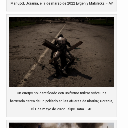
Mariúpol, Ucrania, el 9 de marzo de 2022 Evgeniy Maloletka – AP
Un cuerpo no identificado con uniforme militar sobre una
barricada cerca de un poblado en las afueras de Kharkiv, Ucrania,
el 1 de mayo de 2022 Felipe Dana – AP