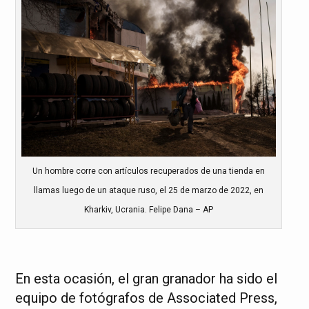
Un hombre corre con artículos recuperados de una tienda en
llamas luego de un ataque ruso, el 25 de marzo de 2022, en
Kharkiv, Ucrania. Felipe Dana – AP
En esta ocasión, el gran granador ha sido el
equipo de fotógrafos de Associated Press,