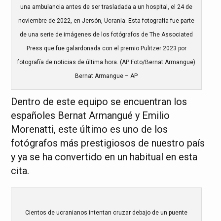
una ambulancia antes de ser trasladada a un hospital, el 24 de
noviembre de 2022, en Jersón, Ucrania. Esta fotografía fue parte
de una serie de imágenes de los fotógrafos de The Associated
Press que fue galardonada con el premio Pulitzer 2023 por
fotografía de noticias de última hora. (AP Foto/Bernat Armangue)
Bernat Armangue – AP
Dentro de este equipo se encuentran los
españoles Bernat Armangué y Emilio
Morenatti, este último es uno de los
fotógrafos más prestigiosos de nuestro país
y ya se ha convertido en un habitual en esta
cita.
Cientos de ucranianos intentan cruzar debajo de un puente