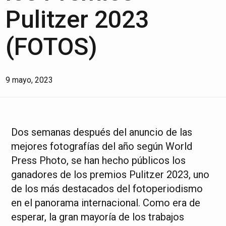
Pulitzer 2023
(FOTOS)
9 mayo, 2023
Dos semanas después del anuncio de las
mejores fotografías del año según World
Press Photo, se han hecho públicos los
ganadores de los premios Pulitzer 2023, uno
de los más destacados del fotoperiodismo
en el panorama internacional. Como era de
esperar, la gran mayoría de los trabajos