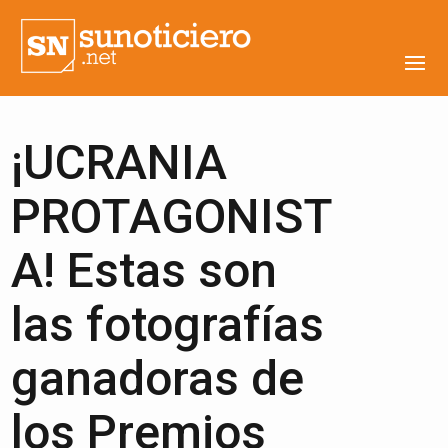
¡UCRANIA
PROTAGONIST
A! Estas son
las fotografías
ganadoras de
los Premios