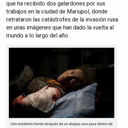
que ha recibido dos galardones por sus
trabajos en la ciudad de Mariupol, donde
retrataron las catástrofes de la invasión rusa
en unas imágenes que han dado la vuelta al
mundo a lo largo del año.
Una residente herida después de un ataque ruso yace dentro de