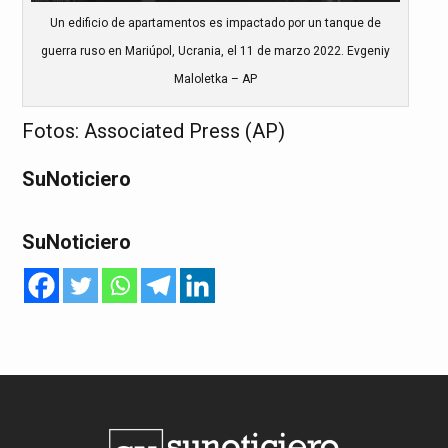
Un edificio de apartamentos es impactado por un tanque de
guerra ruso en Mariúpol, Ucrania, el 11 de marzo 2022. Evgeniy
Maloletka – AP
Fotos: Associated Press (AP)
SuNoticiero
SuNoticiero