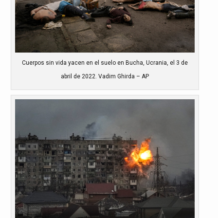
Cuerpos sin vida yacen en el suelo en Bucha, Ucrania, el 3 de
abril de 2022. Vadim Ghirda – AP