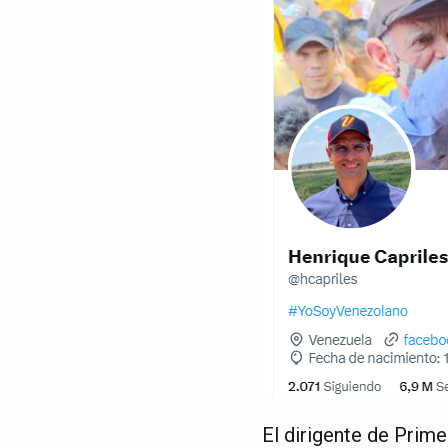
El dirigente de Prime