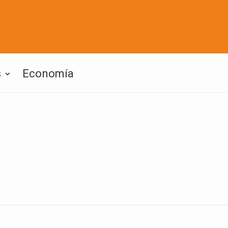
s
Economía