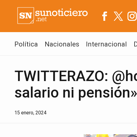
Política
Nacionales
Internacional
TWITTERAZO: @hca
salario ni pensión
15 enero, 2024