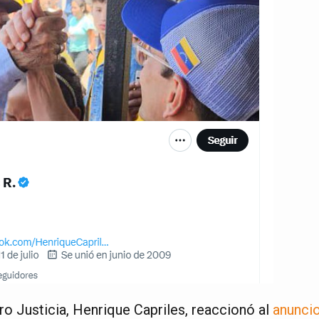
ro Justicia, Henrique Capriles, reaccionó al
anuncio