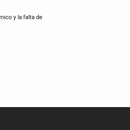
ico y la falta de