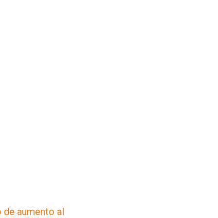
 de aumento al