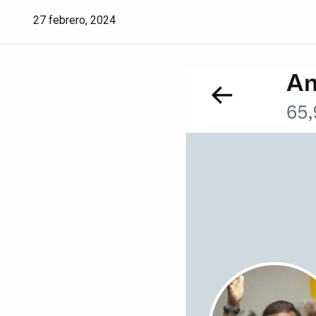
27 febrero, 2024