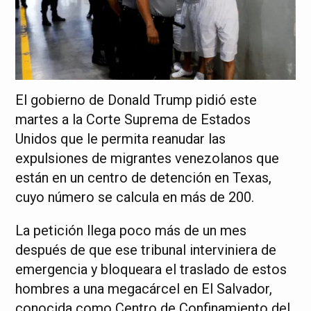
El gobierno de Donald Trump pidió este
martes a la Corte Suprema de Estados
Unidos que le permita reanudar las
expulsiones de migrantes venezolanos que
están en un centro de detención en Texas,
cuyo número se calcula en más de 200.
La petición llega poco más de un mes
después de que ese tribunal interviniera de
emergencia y bloqueara el traslado de estos
hombres a una megacárcel en El Salvador,
conocida como Centro de Confinamiento del