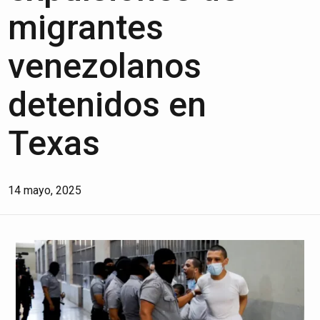
migrantes
venezolanos
detenidos en
Texas
14 mayo, 2025