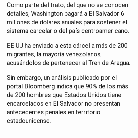
Como parte del trato, del que no se conocen
detalles, Washington pagará a El Salvador 6
millones de dólares anuales para sostener el
sistema carcelario del país centroamericano.
EE UU ha enviado a esta cárcel a más de 200
migrantes, la mayoría venezolanos,
acusándolos de pertenecer al Tren de Aragua.
Sin embargo, un análisis publicado por el
portal Bloomberg indica que 90% de los más
de 200 hombres que Estados Unidos tiene
encarcelados en El Salvador no presentan
antecedentes penales en territorio
estadounidense.