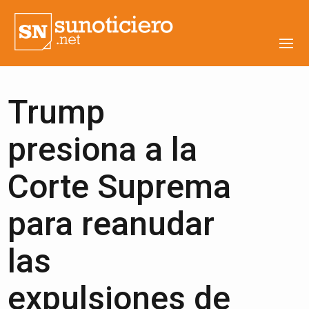
Trump
presiona a la
Corte Suprema
para reanudar
las
expulsiones de