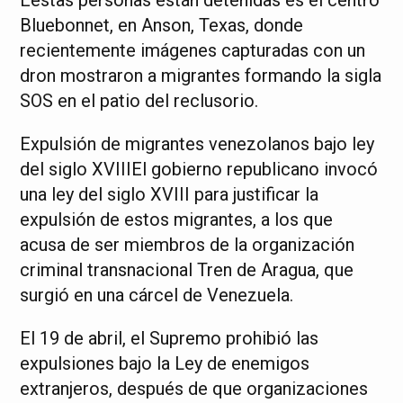
Bluebonnet, en Anson, Texas, donde
recientemente imágenes capturadas con un
dron mostraron a migrantes formando la sigla
SOS en el patio del reclusorio.
Expulsión de migrantes venezolanos bajo ley
del siglo XVIIIEl gobierno republicano invocó
una ley del siglo XVIII para justificar la
expulsión de estos migrantes, a los que
acusa de ser miembros de la organización
criminal transnacional Tren de Aragua, que
surgió en una cárcel de Venezuela.
El 19 de abril, el Supremo prohibió las
expulsiones bajo la Ley de enemigos
extranjeros, después de que organizaciones