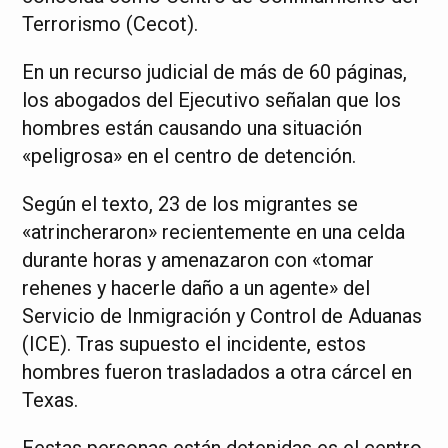
Terrorismo (Cecot).
En un recurso judicial de más de 60 páginas,
los abogados del Ejecutivo señalan que los
hombres están causando una situación
«peligrosa» en el centro de detención.
Según el texto, 23 de los migrantes se
«atrincheraron» recientemente en una celda
durante horas y amenazaron con «tomar
rehenes y hacerle daño a un agente» del
Servicio de Inmigración y Control de Aduanas
(ICE). Tras supuesto el incidente, estos
hombres fueron trasladados a otra cárcel en
Texas.
Eestas personas están detenidas es el centro