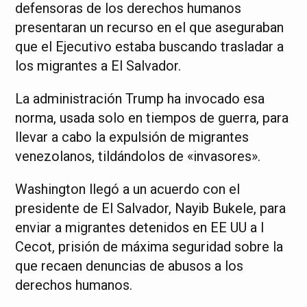
defensoras de los derechos humanos
presentaran un recurso en el que aseguraban
que el Ejecutivo estaba buscando trasladar a
los migrantes a El Salvador.
La administración Trump ha invocado esa
norma, usada solo en tiempos de guerra, para
llevar a cabo la expulsión de migrantes
venezolanos, tildándolos de «invasores».
Washington llegó a un acuerdo con el
presidente de El Salvador, Nayib Bukele, para
enviar a migrantes detenidos en EE UU a l
Cecot, prisión de máxima seguridad sobre la
que recaen denuncias de abusos a los
derechos humanos.