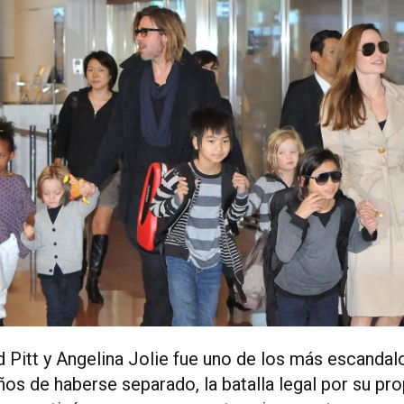
d Pitt y Angelina Jolie fue uno de los más escandalo
os de haberse separado, la batalla legal por su pro