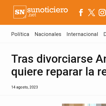
Política
Nacionales
Internacional
Tras divorciarse An
quiere reparar la r
14 agosto, 2023