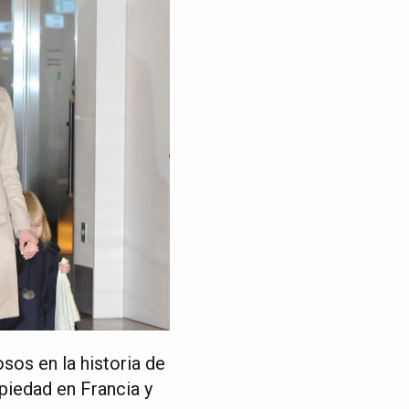
sos en la historia de
piedad en Francia y