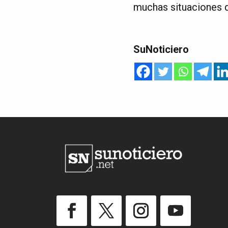
muchas situaciones 
SuNoticiero