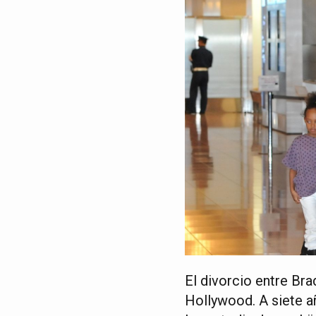
El divorcio entre Bra
Hollywood. A siete añ