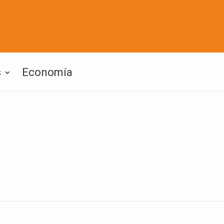
s
Economía