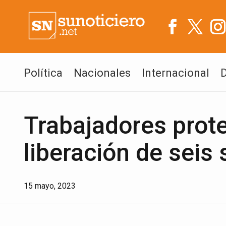
Política
Nacionales
Internacional
Trabajadores prote
liberación de seis 
15 mayo, 2023