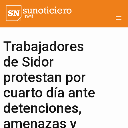
Trabajadores
de Sidor
protestan por
cuarto día ante
detenciones,
amenazas y