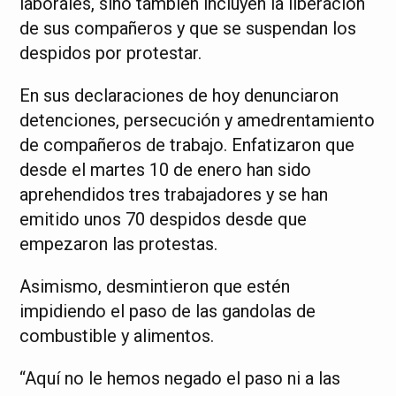
laborales, sino también incluyen la liberación
de sus compañeros y que se suspendan los
despidos por protestar.
En sus declaraciones de hoy denunciaron
detenciones, persecución y amedrentamiento
de compañeros de trabajo. Enfatizaron que
desde el martes 10 de enero han sido
aprehendidos tres trabajadores y se han
emitido unos 70 despidos desde que
empezaron las protestas.
Asimismo, desmintieron que estén
impidiendo el paso de las gandolas de
combustible y alimentos.
“Aquí no le hemos negado el paso ni a las