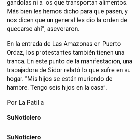
gandolas ni a los que transportan alimentos.
Más bien les hemos dicho para que pasen, y
nos dicen que un general les dio la orden de
quedarse ahí”, aseveraron.
En la entrada de Las Amazonas en Puerto
Ordaz, los protestantes también tienen una
tranca. En este punto de la manifestación, una
trabajadora de Sidor relató lo que sufre en su
hogar. “Mis hijos se están muriendo de
hambre. Tengo seis hijos en la casa”.
Por La Patilla
SuNoticiero
SuNoticiero