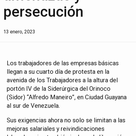
persecución
13 enero, 2023
Los trabajadores de las empresas básicas
llegan a su cuarto día de protesta en la
avenida de los Trabajadores a la altura del
portón IV de la Siderúrgica del Orinoco
(Sidor) “Alfredo Maneiro”, en Ciudad Guayana
al sur de Venezuela.
Sus exigencias ahora no solo se limitan a las
mejoras salariales y reivindicaciones