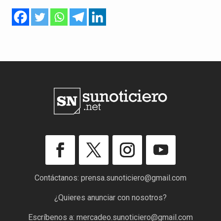
Contáctanos:
prensa.sunoticiero@gmail.com
¿Quieres anunciar con nosotros?
Escríbenos a:
mercadeo.sunoticiero@gmail.com