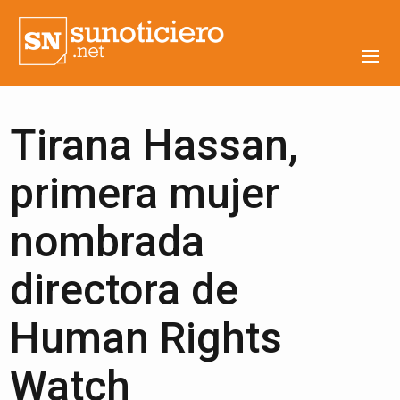
Tirana Hassan,
primera mujer
nombrada
directora de
Human Rights
Watch