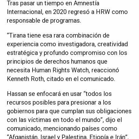
Tras pasar un tiempo en Amnestía
Internacional, en 2020 regresó a HRW como
responsable de programas.
“Tirana tiene esa rara combinación de
experiencia como investigadora, creatividad
estratégica y profundo compromiso con los
principios de derechos humanos que
necesita Human Rights Watch, reaccionó
Kenneth Roth, citado en el comunicado.
Hassan se enfocará en usar “todos los
recursos posibles para presionar a los
gobiernos para que cumplan sus obligaciones
con las víctimas en todo el mundo”, dijo el
comunicado, mencionando países como
“Afganistán, Israel y Palestina, Etiopía e Irán”.