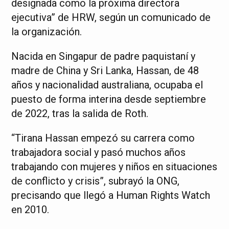
designada como la próxima directora
ejecutiva” de HRW, según un comunicado de
la organización.
Nacida en Singapur de padre paquistaní y
madre de China y Sri Lanka, Hassan, de 48
años y nacionalidad australiana, ocupaba el
puesto de forma interina desde septiembre
de 2022, tras la salida de Roth.
“Tirana Hassan empezó su carrera como
trabajadora social y pasó muchos años
trabajando con mujeres y niños en situaciones
de conflicto y crisis”, subrayó la ONG,
precisando que llegó a Human Rights Watch
en 2010.