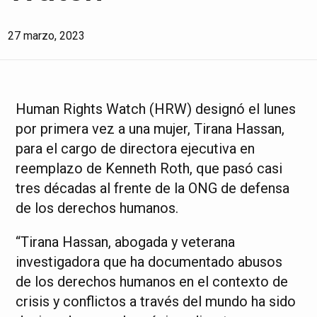
27 marzo, 2023
Human Rights Watch (HRW) designó el lunes
por primera vez a una mujer, Tirana Hassan,
para el cargo de directora ejecutiva en
reemplazo de Kenneth Roth, que pasó casi
tres décadas al frente de la ONG de defensa
de los derechos humanos.
“Tirana Hassan, abogada y veterana
investigadora que ha documentado abusos
de los derechos humanos en el contexto de
crisis y conflictos a través del mundo ha sido