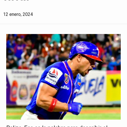
12 enero, 2024