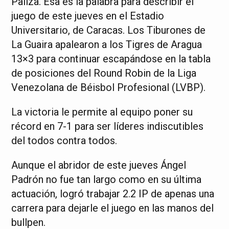
Paliza. Esa es la palabra para describir el
juego de este jueves en el Estadio
Universitario, de Caracas. Los Tiburones de
La Guaira apalearon a los Tigres de Aragua
13×3 para continuar escapándose en la tabla
de posiciones del Round Robin de la Liga
Venezolana de Béisbol Profesional (LVBP).
La victoria le permite al equipo poner su
récord en 7-1 para ser líderes indiscutibles
del todos contra todos.
Aunque el abridor de este jueves Ángel
Padrón no fue tan largo como en su última
actuación, logró trabajar 2.2 IP de apenas una
carrera para dejarle el juego en las manos del
bullpen.