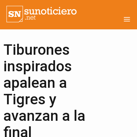
Tiburones
inspirados
apalean a
Tigres y
avanzan a la
final