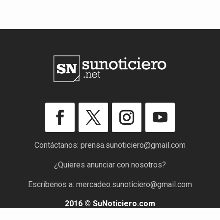
Contáctanos:
prensa.sunoticiero@gmail.com
¿Quieres anunciar con nosotros?
Escríbenos a:
mercadeo.sunoticiero@gmail.com
2016 © SuNoticiero.com