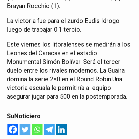
Brayan Rocchio (1).
La victoria fue para el zurdo Eudis Idrogo
luego de trabajar 0.1 tercio.
Este viernes los litoralenses se medirán a los
Leones del Caracas en el estadio
Monumental Simón Bolívar. Será el tercer
duelo entre los rivales modernos. La Guaira
domina la serie 2×0 en el Round Robin.Una
victoria escuala le permitiría al equipo
asegurar jugar para 500 en la postemporada.
SuNoticiero