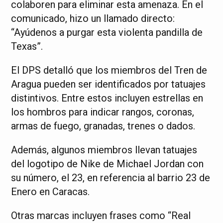
colaboren para eliminar esta amenaza. En el
comunicado, hizo un llamado directo:
“Ayúdenos a purgar esta violenta pandilla de
Texas”.
El DPS detalló que los miembros del Tren de
Aragua pueden ser identificados por tatuajes
distintivos. Entre estos incluyen estrellas en
los hombros para indicar rangos, coronas,
armas de fuego, granadas, trenes o dados.
Además, algunos miembros llevan tatuajes
del logotipo de Nike de Michael Jordan con
su número, el 23, en referencia al barrio 23 de
Enero en Caracas.
Otras marcas incluyen frases como “Real