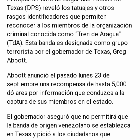
Texas (DPS) reveló los tatuajes y otros
rasgos identificadores que permiten
reconocer a los miembros de la organización
criminal conocida como “Tren de Aragua”
(TdA). Esta banda es designada como grupo
terrorista por el gobernador de Texas, Greg
Abbott.
Abbott anunció el pasado lunes 23 de
septiembre una recompensa de hasta 5,000
dólares por información que conduzca a la
captura de sus miembros en el estado.
El gobernador aseguró que no permitirá que
la banda de origen venezolano se establezca
en Texas y pidió a los ciudadanos que