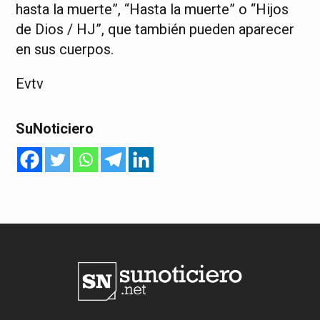
hasta la muerte”, “Hasta la muerte” o “Hijos
de Dios / HJ”, que también pueden aparecer
en sus cuerpos.
Evtv
SuNoticiero