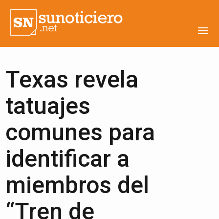
Texas revela
tatuajes
comunes para
identificar a
miembros del
“Tren de