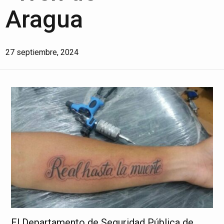
Aragua
27 septiembre, 2024
El Departamento de Seguridad Pública de