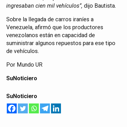
ingresaban cien mil vehículos”,
dijo Bautista.
Sobre la llegada de carros iraníes a
Venezuela, afirmó que los productores
venezolanos están en capacidad de
suministrar algunos repuestos para ese tipo
de vehículos.
Por Mundo UR
SuNoticiero
SuNoticiero