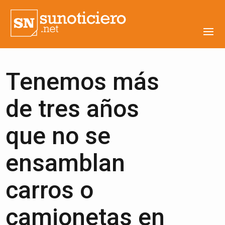
Tenemos más
de tres años
que no se
ensamblan
carros o
camionetas en