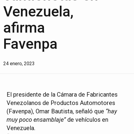
Venezuela,
afirma
Favenpa
24 enero, 2023
El presidente de la Cámara de Fabricantes
Venezolanos de Productos Automotores
(Favenpa), Omar Bautista, señaló que
“hay
muy poco ensamblaje”
de vehículos en
Venezuela.