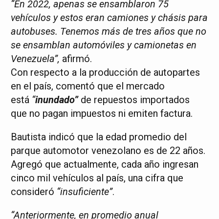
“En 2022, apenas se ensamblaron 75
vehículos y estos eran camiones y chásis para
autobuses. Tenemos más de tres años que no
se ensamblan automóviles y camionetas en
Venezuela”,
afirmó.
Con respecto a la producción de autopartes
en el país, comentó que el mercado
está
“
inundado”
de repuestos importados
que no pagan impuestos ni emiten factura.
Bautista indicó que la edad promedio del
parque automotor venezolano es de 22 años.
Agregó que actualmente, cada año ingresan
cinco mil vehículos al país, una cifra que
consideró
“insuficiente”
.
“Anteriormente, en promedio anual