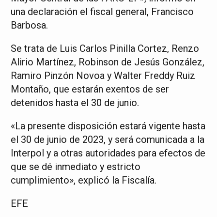
una declaración el fiscal general, Francisco
Barbosa.
Se trata de Luis Carlos Pinilla Cortez, Renzo
Alirio Martínez, Robinson de Jesús González,
Ramiro Pinzón Novoa y Walter Freddy Ruiz
Montaño, que estarán exentos de ser
detenidos hasta el 30 de junio.
«La presente disposición estará vigente hasta
el 30 de junio de 2023, y será comunicada a la
Interpol y a otras autoridades para efectos de
que se dé inmediato y estricto
cumplimiento», explicó la Fiscalía.
EFE