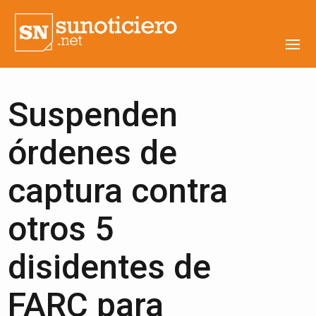
Suspenden
órdenes de
captura contra
otros 5
disidentes de
FARC para