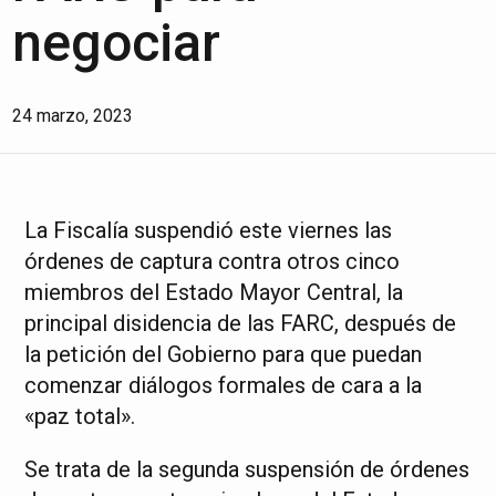
negociar
24 marzo, 2023
La Fiscalía suspendió este viernes las
órdenes de captura contra otros cinco
miembros del Estado Mayor Central, la
principal disidencia de las FARC, después de
la petición del Gobierno para que puedan
comenzar diálogos formales de cara a la
«paz total».
Se trata de la segunda suspensión de órdenes