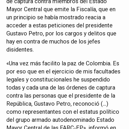
de captura contra miembros del Estado
Mayor Central que emite la Fiscalía, que en
un principio se había mostrado reacia a
acceder a estas peticiones del presidente
Gustavo Petro, por los cargos y delitos que
hay en contra de muchos de los jefes
disidentes.
«Una vez más facilito la paz de Colombia. Es
por eso que en el ejercicio de mis facultades
legales y constitucionales he suspendido
todas y cada una de las órdenes de captura
contra las personas que el presidente de la
República, Gustavo Petro, reconoció (…)
como representantes con el estatus político
del grupo armado autodenominado Estado
Mayor Central de las FARC-EP», informó en