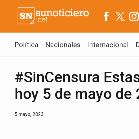
Política
Nacionales
Internacional
#SinCensura Estas 
hoy 5 de mayo de
5 mayo, 2023