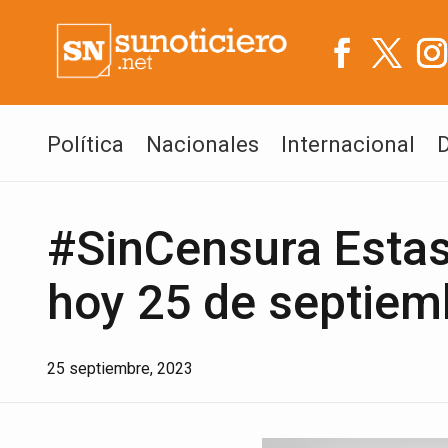
Política
Nacionales
Internacional
#SinCensura Estas 
hoy 25 de septiem
25 septiembre, 2023