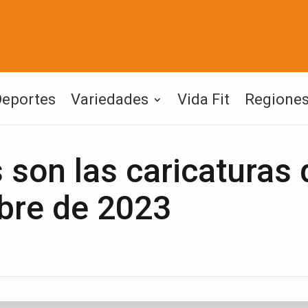
Deportes
Variedades
Vida Fit
Regione
son las caricaturas 
bre de 2023