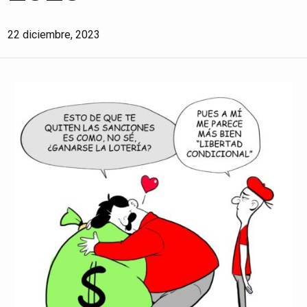
22 diciembre, 2023